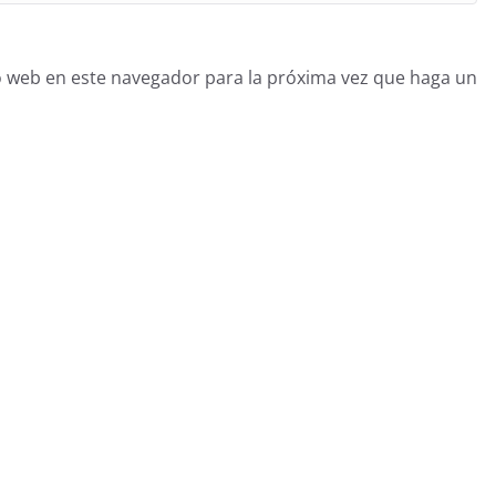
o web en este navegador para la próxima vez que haga un