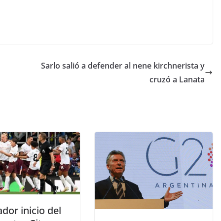
Sarlo salió a defender al nene kirchnerista y
cruzó a Lanata
ador inicio del