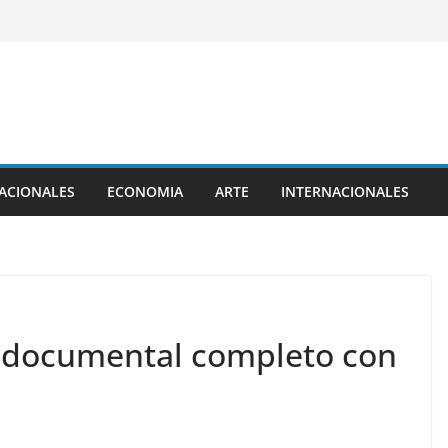
ACIONALES
ECONOMIA
ARTE
INTERNACIONALES
l documental completo con