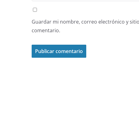
Guardar mi nombre, correo electrónico y siti
comentario.