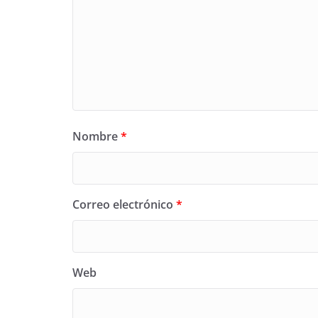
Nombre
*
Correo electrónico
*
Web