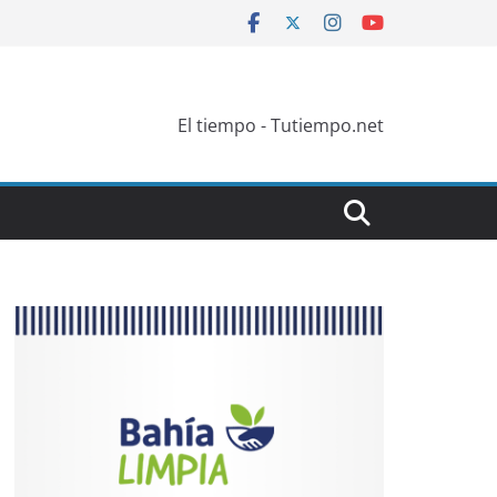
El tiempo - Tutiempo.net