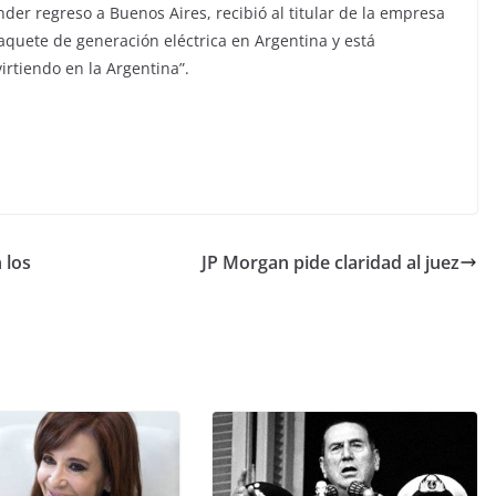
der regreso a Buenos Aires, recibió al titular de la empresa
paquete de generación eléctrica en Argentina y está
irtiendo en la Argentina”.
 los
JP Morgan pide claridad al juez