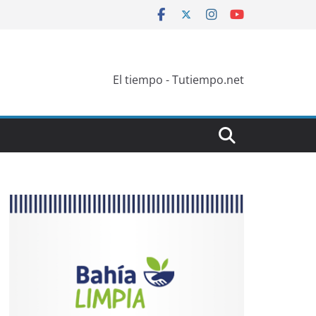
El tiempo - Tutiempo.net