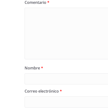
Comentario
*
Nombre
*
Correo electrónico
*