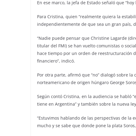
En ese marco, la jefa de Estado señaló que “hoy
Para Cristina, quien “realmente quiera la estab
independientemente de que sea un gran país, d
“Nadie puede pensar que Christine Lagarde (dir
titular del FMI) se han vuelto comunistas o soci
hace tiempo por un orden de reestructuración d
financiero”, indicó.
Por otra parte, afirmó que “no” dialogó sobre la
norteamericano de origen húngaro George Soros,
Según contó Cristina, en la audiencia se habló “
tiene en Argentina” y también sobre la nueva le
“Estuvimos hablando de las perspectivas de la
mucho y se sabe que donde pone la plata Soros, 