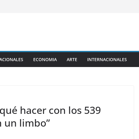
ACIONALES
ECONOMIA
ARTE
INTERNACIONALES
 qué hacer con los 539
n un limbo”