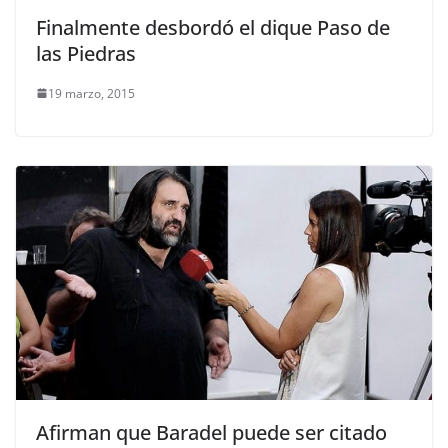
Finalmente desbordó el dique Paso de
las Piedras
19 marzo, 2015
Afirman que Baradel puede ser citado