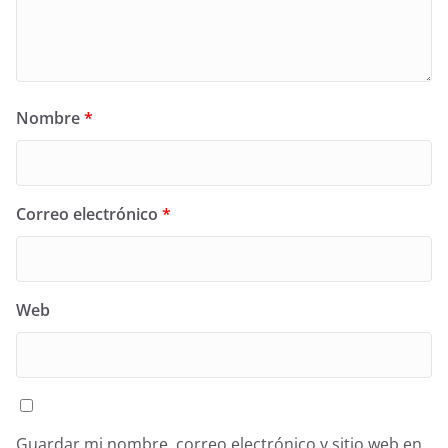
Nombre
*
Correo electrónico
*
Web
Guardar mi nombre, correo electrónico y sitio web en