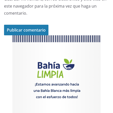
este navegador para la próxima vez que haga un
comentario.