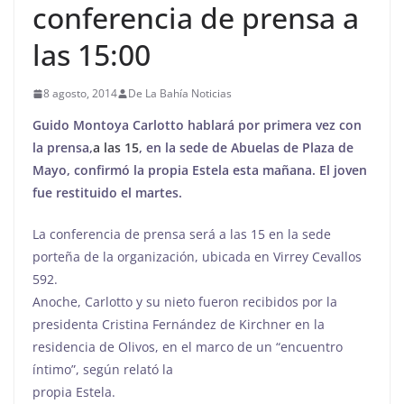
conferencia de prensa a
las 15:00
8 agosto, 2014
De La Bahía Noticias
Guido Montoya Carlotto hablará por primera vez con
la prensa,
a las 15
, en la sede de Abuelas de Plaza de
Mayo, confirmó la propia Estela esta mañana. El joven
fue restituido el martes.
La conferencia de prensa será a las 15 en la sede
porteña de la organización, ubicada en Virrey Cevallos
592.
Anoche, Carlotto y su nieto fueron recibidos por la
presidenta Cristina Fernández de Kirchner en la
residencia de Olivos, en el marco de un “encuentro
íntimo”, según relató la
propia Estela.