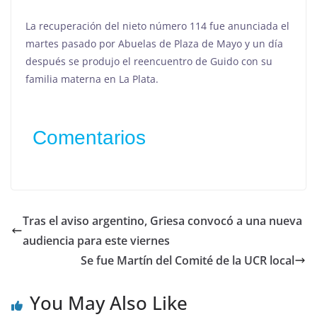
La recuperación del nieto número 114 fue anunciada el
martes pasado por Abuelas de Plaza de Mayo y un día
después se produjo el reencuentro de Guido con su
familia materna en La Plata.
Comentarios
Tras el aviso argentino, Griesa convocó a una nueva
audiencia para este viernes
Se fue Martín del Comité de la UCR local
You May Also Like