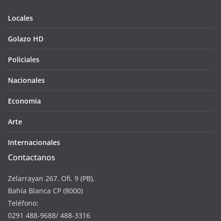
Locales
Golazo HD
Policiales
Nacionales
Economia
Arte
Internacionales
Contactanos
Zelarrayan 267. Ofi. 9 (PB),
Bahía Blanca CP (8000)
Teléfono:
0291 488-9688/ 488-3316