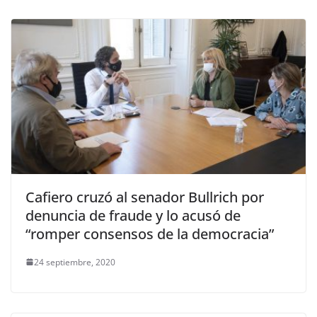
Cafiero cruzó al senador Bullrich por
denuncia de fraude y lo acusó de
“romper consensos de la democracia”
24 septiembre, 2020