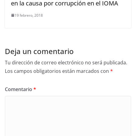
en la causa por corrupción en el IOMA
19 febrero, 2018
Deja un comentario
Tu dirección de correo electrónico no será publicada.
Los campos obligatorios están marcados con
*
Comentario
*