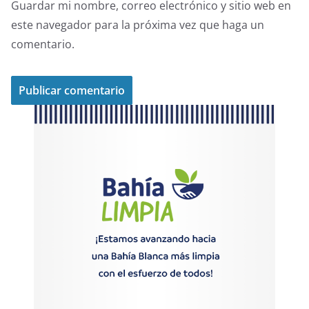
Guardar mi nombre, correo electrónico y sitio web en
este navegador para la próxima vez que haga un
comentario.