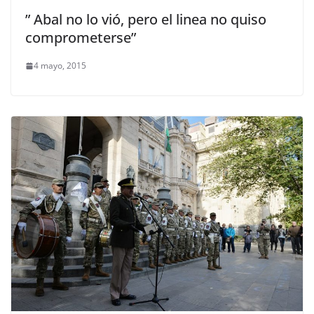
” Abal no lo vió, pero el linea no quiso
comprometerse”
4 mayo, 2015