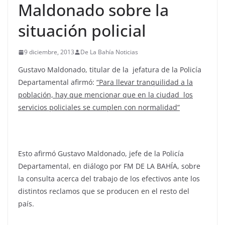
Maldonado sobre la
situación policial
9 diciembre, 2013
De La Bahía Noticias
Gustavo Maldonado, titular de la jefatura de la Policía
Departamental afirmó:
“Para llevar tranquilidad a la
población, hay que mencionar que en la ciudad los
servicios policiales se cumplen con normalidad”
Esto afirmó Gustavo Maldonado, jefe de la Policía
Departamental, en diálogo por FM DE LA BAHÍA, sobre
la consulta acerca del trabajo de los efectivos ante los
distintos reclamos que se producen en el resto del
país.