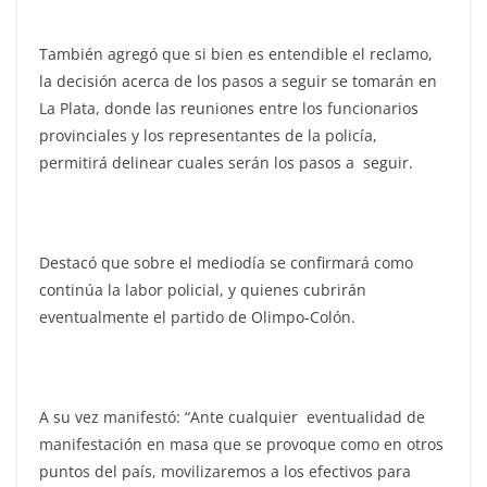
También agregó que si bien es entendible el reclamo,
la decisión acerca de los pasos a seguir se tomarán en
La Plata, donde las reuniones entre los funcionarios
provinciales y los representantes de la policía,
permitirá delinear cuales serán los pasos a seguir.
Destacó que sobre el mediodía se confirmará como
continúa la labor policial, y quienes cubrirán
eventualmente el partido de Olimpo-Colón.
A su vez manifestó: “Ante cualquier eventualidad de
manifestación en masa que se provoque como en otros
puntos del país, movilizaremos a los efectivos para