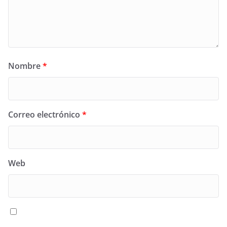
Nombre
*
Correo electrónico
*
Web