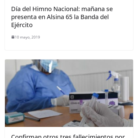
Día del Himno Nacional: mañana se
presenta en Alsina 65 la Banda del
Ejército
10 mayo, 2019
Confirman otros tres fallecimientos por