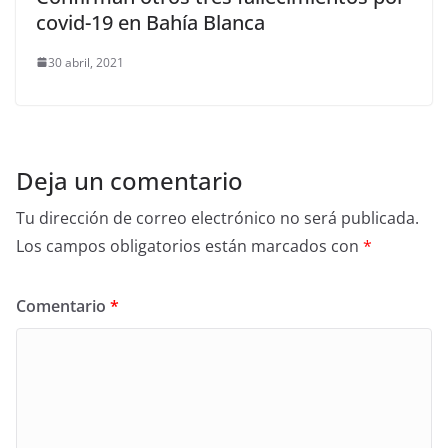
covid-19 en Bahía Blanca
30 abril, 2021
Deja un comentario
Tu dirección de correo electrónico no será publicada.
Los campos obligatorios están marcados con
*
Comentario
*