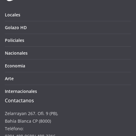
Locales
Golazo HD
Policiales
Nacionales
Economia
Arte
Internacionales
Contactanos
Zelarrayan 267. Ofi. 9 (PB),
Bahía Blanca CP (8000)
Teléfono: