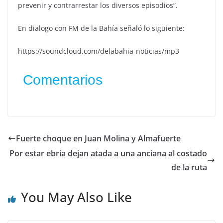
prevenir y contrarrestar los diversos episodios”.
En dialogo con FM de la Bahía señaló lo siguiente:
https://soundcloud.com/delabahia-noticias/mp3
Comentarios
Fuerte choque en Juan Molina y Almafuerte
Por estar ebria dejan atada a una anciana al costado
de la ruta
You May Also Like