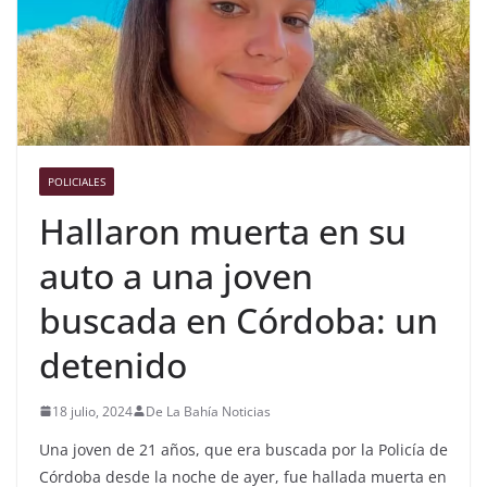
POLICIALES
Hallaron muerta en su
auto a una joven
buscada en Córdoba: un
detenido
18 julio, 2024
De La Bahía Noticias
Una joven de 21 años, que era buscada por la Policía de
Córdoba desde la noche de ayer, fue hallada muerta en