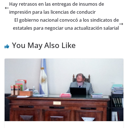
Hay retrasos en las entregas de insumos de
impresión para las licencias de conducir
El gobierno nacional convocó a los sindicatos de
estatales para negociar una actualización salarial
You May Also Like