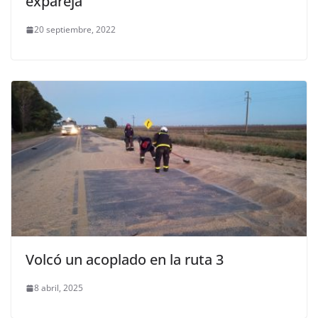
expareja
20 septiembre, 2022
Volcó un acoplado en la ruta 3
8 abril, 2025