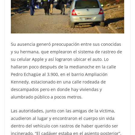
Su ausencia generó preocupación entre sus conocidas
y su hermana, que emplearon el sistema de rastreo de
su celular Apple y así lograron ubicar el auto. Lo
hallaron poco después de la medianoche en la calle
Pedro Echagüe al 3.900, en el barrio Ampliación
Kennedy, estacionado en una calle rodeada de
descampados pero en donde hay viviendas y
alumbrado público a pocos metros.
Las autoridades, junto con las amigas de la víctima,
acudieron al lugar y encontraron el cuerpo sin vida
dentro del vehículo con rastros de haber querido ser
incinerado. “El cadáver estaba en el asiento posterior”,