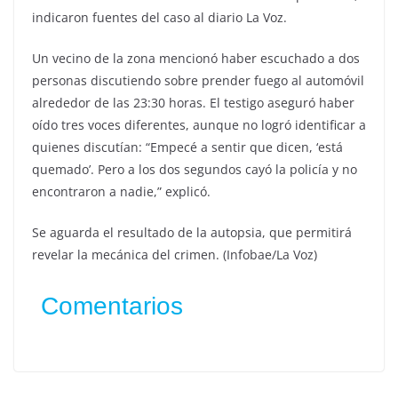
indicaron fuentes del caso al diario La Voz.
Un vecino de la zona mencionó haber escuchado a dos
personas discutiendo sobre prender fuego al automóvil
alrededor de las 23:30 horas. El testigo aseguró haber
oído tres voces diferentes, aunque no logró identificar a
quienes discutían: “Empecé a sentir que dicen, ‘está
quemado’. Pero a los dos segundos cayó la policía y no
encontraron a nadie,” explicó.
Se aguarda el resultado de la autopsia, que permitirá
revelar la mecánica del crimen. (Infobae/La Voz)
Comentarios