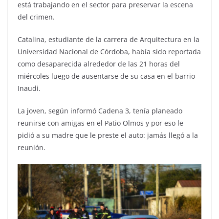
está trabajando en el sector para preservar la escena
del crimen.
Catalina, estudiante de la carrera de Arquitectura en la
Universidad Nacional de Córdoba, había sido reportada
como desaparecida alrededor de las 21 horas del
miércoles luego de ausentarse de su casa en el barrio
Inaudi.
La joven, según informó Cadena 3, tenía planeado
reunirse con amigas en el Patio Olmos y por eso le
pidió a su madre que le preste el auto: jamás llegó a la
reunión.