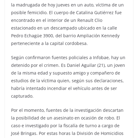
la madrugada de hoy jueves en un auto, víctima de un
posible femicidio. El cuerpo de Catalina Gutiérrez fue
encontrado en el interior de un Renault Clio
estacionado en un descampado ubicado en la calle
Pedro Echagüe 3900, del barrio Ampliación Kennedy
perteneciente a la capital cordobesa.
Según confirmaron fuentes policiales a Infobae, hay un
detenido por el crimen. Es Daniel Aguilar (21), un joven
de la misma edad y supuesto amigo y compañero de
estudios de la víctima quien, según sus declaraciones,
habría intentado incendiar el vehículo antes de ser
capturado.
Por el momento, fuentes de la investigación descartan
la posibilidad de un asesinato en ocasión de robo. El
caso e investigado por la fiscalía de turno a cargo de
José Bringas. Por estas horas la División de Homicidios