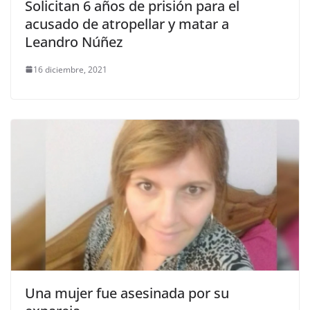
Solicitan 6 años de prisión para el
acusado de atropellar y matar a
Leandro Núñez
16 diciembre, 2021
Una mujer fue asesinada por su