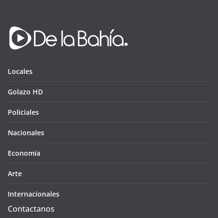
Locales
Golazo HD
Policiales
Nacionales
Economia
Arte
Internacionales
Contactanos