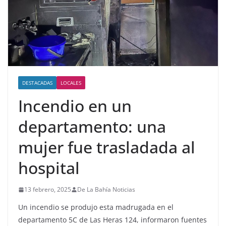
DESTACADAS
LOCALES
Incendio en un
departamento: una
mujer fue trasladada al
hospital
13 febrero, 2025
De La Bahía Noticias
Un incendio se produjo esta madrugada en el
departamento 5C de Las Heras 124, informaron fuentes