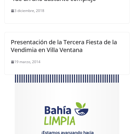
3 diciembre, 2018
Presentación de la Tercera Fiesta de la
Vendimia en Villa Ventana
19 marzo, 2014