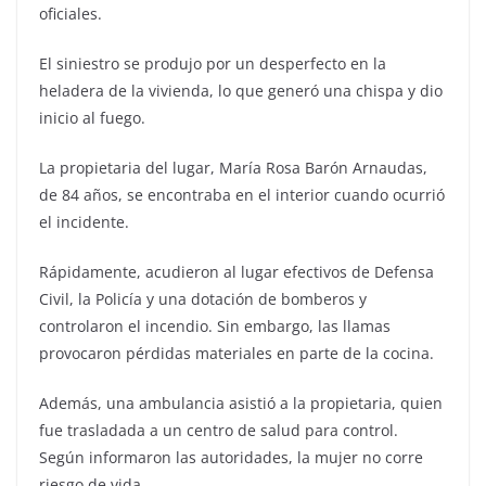
oficiales.
El siniestro se produjo por un desperfecto en la
heladera de la vivienda, lo que generó una chispa y dio
inicio al fuego.
La propietaria del lugar, María Rosa Barón Arnaudas,
de 84 años, se encontraba en el interior cuando ocurrió
el incidente.
Rápidamente, acudieron al lugar efectivos de Defensa
Civil, la Policía y una dotación de bomberos y
controlaron el incendio. Sin embargo, las llamas
provocaron pérdidas materiales en parte de la cocina.
Además, una ambulancia asistió a la propietaria, quien
fue trasladada a un centro de salud para control.
Según informaron las autoridades, la mujer no corre
riesgo de vida.