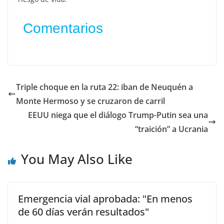
Comentarios
Triple choque en la ruta 22: iban de Neuquén a
Monte Hermoso y se cruzaron de carril
EEUU niega que el diálogo Trump-Putin sea una
“traición” a Ucrania
You May Also Like
Emergencia vial aprobada: "En menos
de 60 días verán resultados"