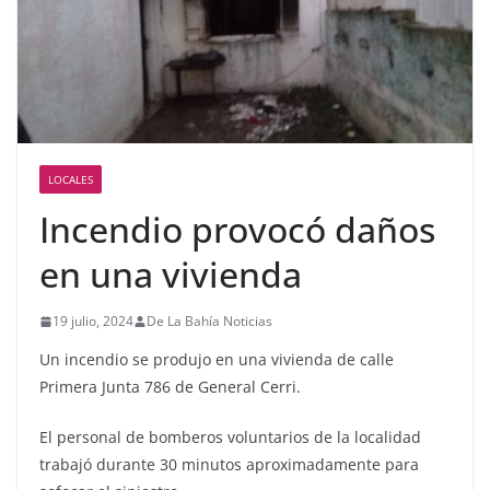
LOCALES
Incendio provocó daños
en una vivienda
19 julio, 2024
De La Bahía Noticias
Un incendio se produjo en una vivienda de calle
Primera Junta 786 de General Cerri.
El personal de bomberos voluntarios de la localidad
trabajó durante 30 minutos aproximadamente para