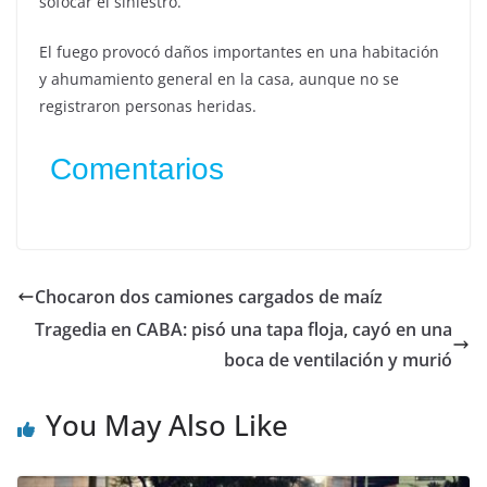
sofocar el siniestro.
El fuego provocó daños importantes en una habitación
y ahumamiento general en la casa, aunque no se
registraron personas heridas.
Comentarios
Chocaron dos camiones cargados de maíz
Tragedia en CABA: pisó una tapa floja, cayó en una
boca de ventilación y murió
You May Also Like