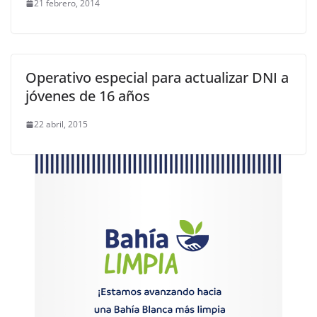
21 febrero, 2014
Operativo especial para actualizar DNI a
jóvenes de 16 años
22 abril, 2015