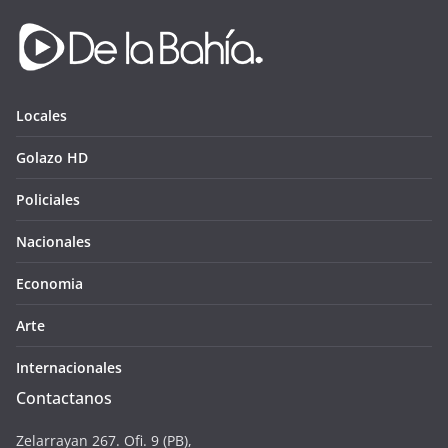
Locales
Golazo HD
Policiales
Nacionales
Economia
Arte
Internacionales
Contactanos
Zelarrayan 267. Ofi. 9 (PB),