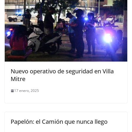
Nuevo operativo de seguridad en Villa
Mitre
17 enero, 2025
Papelón: el Camión que nunca llego