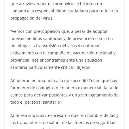
que atraviesan por el coronavirus e hicieron un
llamado a la responsabilidad ciudadana para reducir la
propagación del virus.
“Vemos con preocupación que, a pesar de adoptar
nuevas medidas sanitarias y de prevención con el fin
de mitigar la transmisión del virus y continuar
activamente con la campaña de vacunación nacional y
provincial, nos encontramos ante una situación
sanitaria particularmente crítica”, dijeron.
Añadieron en una nota a la que accedió Télam que hay
“aumento de contagios de manera exponencial, falta de
camas para derivar pacientes y un gran agotamiento de
todo el personal sanitario”.
Ante esa situación, expresaron que “en nombre de las y
los trabajadores de salud, de las fuerzas de seguridad