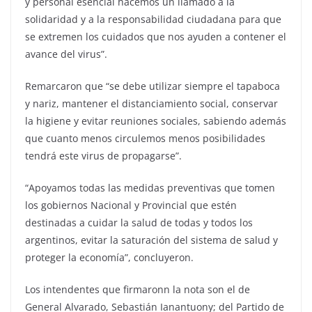
y personal esencial hacemos un llamado a la
solidaridad y a la responsabilidad ciudadana para que
se extremen los cuidados que nos ayuden a contener el
avance del virus”.
Remarcaron que “se debe utilizar siempre el tapaboca
y nariz, mantener el distanciamiento social, conservar
la higiene y evitar reuniones sociales, sabiendo además
que cuanto menos circulemos menos posibilidades
tendrá este virus de propagarse”.
“Apoyamos todas las medidas preventivas que tomen
los gobiernos Nacional y Provincial que estén
destinadas a cuidar la salud de todas y todos los
argentinos, evitar la saturación del sistema de salud y
proteger la economía”, concluyeron.
Los intendentes que firmaronn la nota son el de
General Alvarado, Sebastián Ianantuony; del Partido de