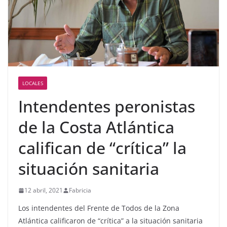
LOCALES
Intendentes peronistas
de la Costa Atlántica
califican de “crítica” la
situación sanitaria
12 abril, 2021
Fabricia
Los intendentes del Frente de Todos de la Zona
Atlántica calificaron de “crítica” a la situación sanitaria