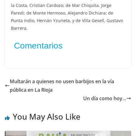
la Costa, Cristian Cardozo; de Mar Chiquita, Jorge
Paredi; de Monte Hermoso, Alejandro Dichiara; de
Punta Indio, Hernán Yzurieta, y de Villa Gesell, Gustavo
Barrera.
Comentarios
Multarán a quienes no usen barbijos en la vía
pública en La Rioja
Un día como hoy…
You May Also Like