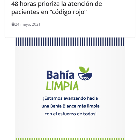
48 horas prioriza la atención de
pacientes en “código rojo”
24 mayo, 2021