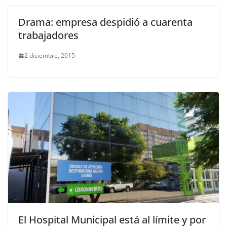
Drama: empresa despidió a cuarenta
trabajadores
2 diciembre, 2015
El Hospital Municipal está al límite y por