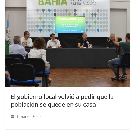
El gobierno local volvió a pedir que la
población se quede en su casa
21 marzo, 2020