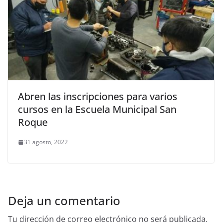
Abren las inscripciones para varios
cursos en la Escuela Municipal San
Roque
31 agosto, 2022
Deja un comentario
Tu dirección de correo electrónico no será publicada.