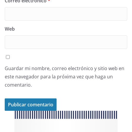
Correo electrónico
*
Web
Guardar mi nombre, correo electrónico y sitio web en
este navegador para la próxima vez que haga un
comentario.