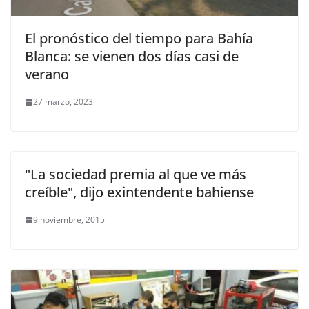
El pronóstico del tiempo para Bahía
Blanca: se vienen dos días casi de
verano
27 marzo, 2023
"La sociedad premia al que ve más
creíble", dijo exintendente bahiense
9 noviembre, 2015