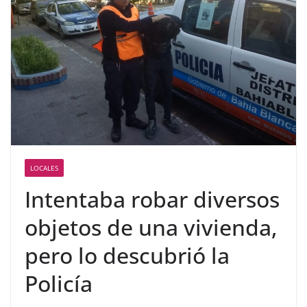
LOCALES
Intentaba robar diversos
objetos de una vivienda,
pero lo descubrió la
Policía