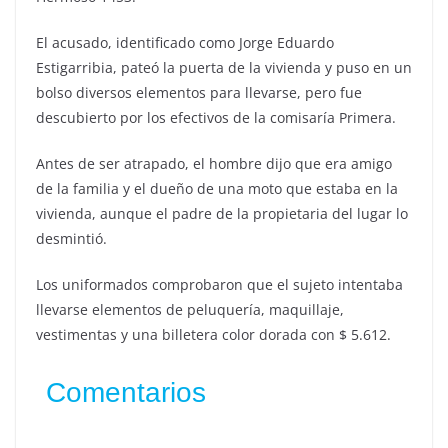
El acusado, identificado como Jorge Eduardo
Estigarribia, pateó la puerta de la vivienda y puso en un
bolso diversos elementos para llevarse, pero fue
descubierto por los efectivos de la comisaría Primera.
Antes de ser atrapado, el hombre dijo que era amigo
de la familia y el dueño de una moto que estaba en la
vivienda, aunque el padre de la propietaria del lugar lo
desmintió.
Los uniformados comprobaron que el sujeto intentaba
llevarse elementos de peluquería, maquillaje,
vestimentas y una billetera color dorada con $ 5.612.
Comentarios