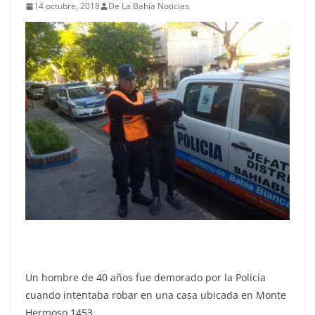
14 octubre, 2018
De La Bahía Noticias
Un hombre de 40 años fue demorado por la Policía
cuando intentaba robar en una casa ubicada en Monte
Hermoso 1453.