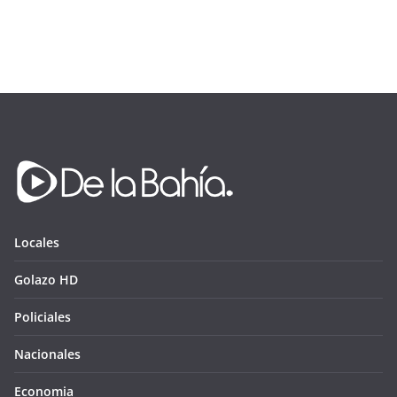
Locales
Golazo HD
Policiales
Nacionales
Economia