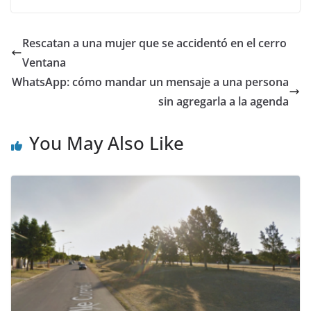
Rescatan a una mujer que se accidentó en el cerro
Ventana
WhatsApp: cómo mandar un mensaje a una persona
sin agregarla a la agenda
You May Also Like