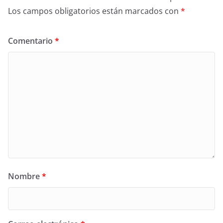
Los campos obligatorios están marcados con
*
Comentario
*
Nombre
*