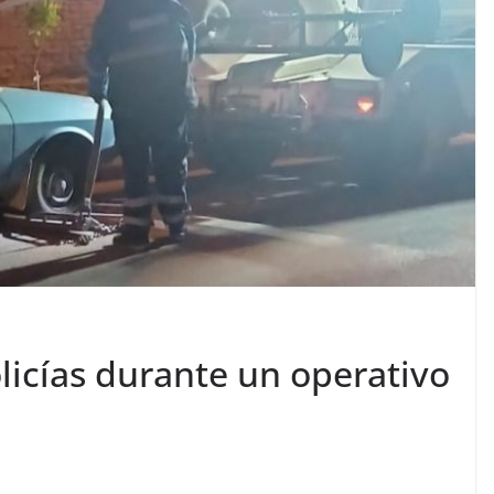
licías durante un operativo