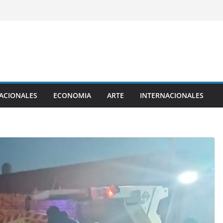
ACIONALES
ECONOMIA
ARTE
INTERNACIONALES