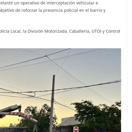
adelante un operativo de interceptación vehicular e
jetivo de reforzar la presencia policial en el barrio y
licía Local, la División Motorizada, Caballería, UTOI y Control