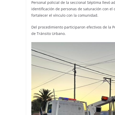
Personal policial de la seccional Séptima llevó 
identificación de personas de saturación con el ob
fortalecer el vínculo con la comunidad.
Del procedimiento participaron efectivos de la Po
de Tránsito Urbano.