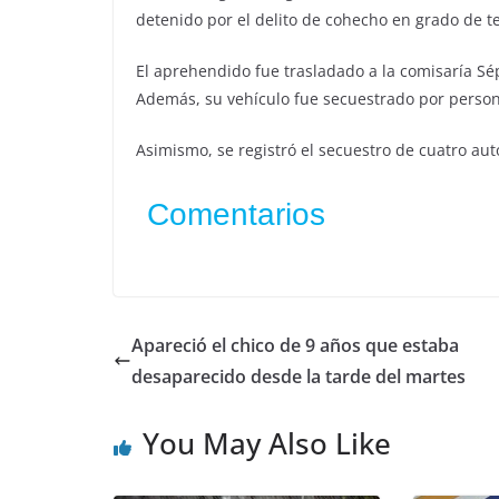
detenido por el delito de cohecho en grado de te
El aprehendido fue trasladado a la comisaría Sé
Además, su vehículo fue secuestrado por person
Asimismo, se registró el secuestro de cuatro aut
Comentarios
Apareció el chico de 9 años que estaba
desaparecido desde la tarde del martes
You May Also Like