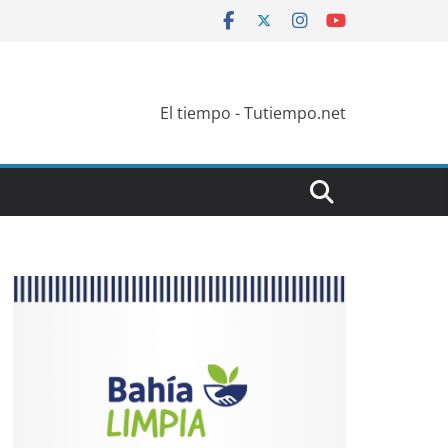
El tiempo - Tutiempo.net