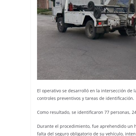
El operativo se desarrolló en la intersección de
controles preventivos y tareas de identificación.
Como resultado, se identificaron 77 personas, 24
Durante el procedimiento, fue aprehendido un h
falta del seguro obligatorio de su vehículo, inte