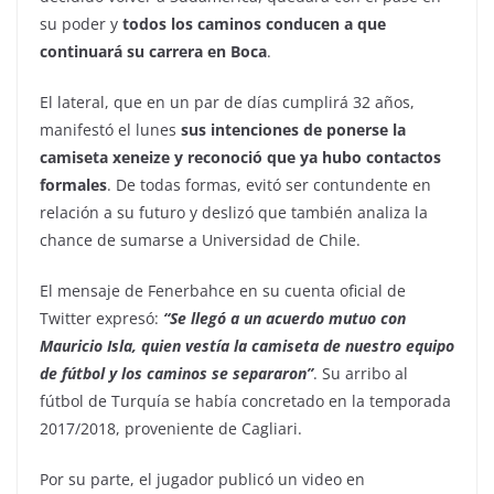
su poder y
todos los caminos conducen a que
continuará su carrera en Boca
.
El lateral, que en un par de días cumplirá 32 años,
manifestó el lunes
sus intenciones de ponerse la
camiseta xeneize y reconoció que ya hubo contactos
formales
. De todas formas, evitó ser contundente en
relación a su futuro y deslizó que también analiza la
chance de sumarse a Universidad de Chile.
El mensaje de Fenerbahce en su cuenta oficial de
Twitter expresó:
“Se llegó a un acuerdo mutuo con
Mauricio Isla, quien vestía la camiseta de nuestro equipo
de fútbol y los caminos se separaron”
. Su arribo al
fútbol de Turquía se había concretado en la temporada
2017/2018, proveniente de Cagliari.
Por su parte, el jugador publicó un video en