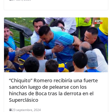
“Chiquito” Romero recibiría una fuerte
sanción luego de pelearse con los
hinchas de Boca tras la derrota en el
Superclásico
23 septiembre, 2024