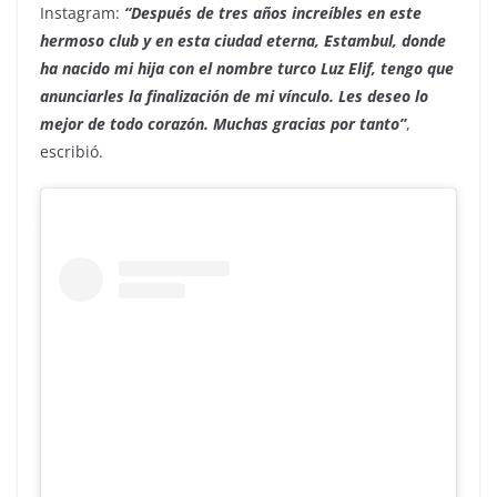
Instagram:
“Después de tres años increíbles en este
hermoso club y en esta ciudad eterna, Estambul, donde
ha nacido mi hija con el nombre turco Luz Elif, tengo que
anunciarles la finalización de mi vínculo. Les deseo lo
mejor de todo corazón. Muchas gracias por tanto”
,
escribió.