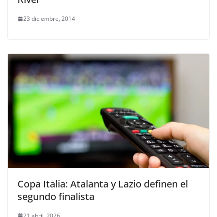
23 diciembre, 2014
Copa Italia: Atalanta y Lazio definen el
segundo finalista
21 abril, 2026