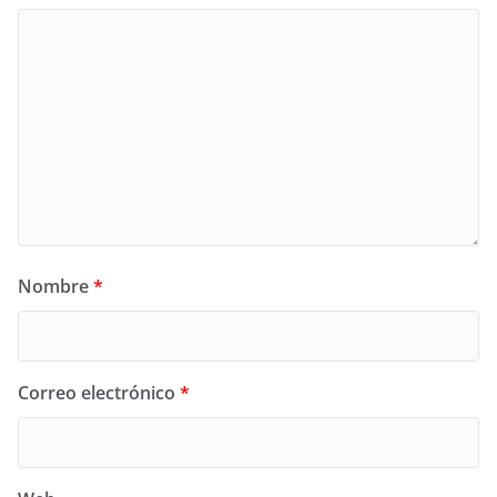
Nombre
*
Correo electrónico
*