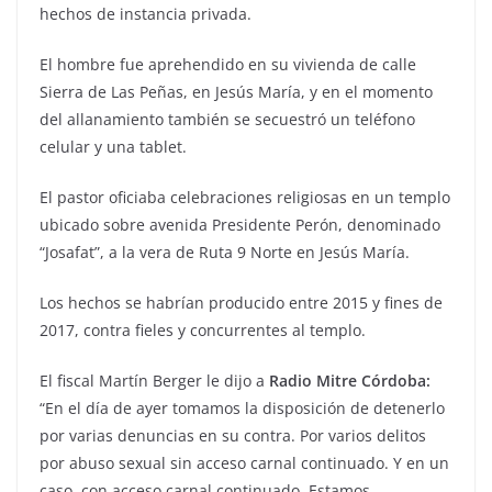
hechos de instancia privada.
El hombre fue aprehendido en su vivienda de calle
Sierra de Las Peñas, en Jesús María, y en el momento
del allanamiento también se secuestró un teléfono
celular y una tablet.
El pastor oficiaba celebraciones religiosas en un templo
ubicado sobre avenida Presidente Perón, denominado
“Josafat”, a la vera de Ruta 9 Norte en Jesús María.
Los hechos se habrían producido entre 2015 y fines de
2017, contra fieles y concurrentes al templo.
El fiscal Martín Berger le dijo a
Radio Mitre Córdoba:
“En el día de ayer tomamos la disposición de detenerlo
por varias denuncias en su contra. Por varios delitos
por abuso sexual sin acceso carnal continuado. Y en un
caso, con acceso carnal continuado. Estamos