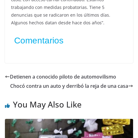
trabajando con medidas probatorias. Tiene 5
denuncias que se radicaron en los últimos días.
Algunos hechos datan desde hace dos años”.
Comentarios
Detienen a conocido piloto de automovilismo
Chocó contra un auto y derribó la reja de una casa
You May Also Like