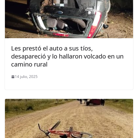
Les prestó el auto a sus tíos,
desapareció y lo hallaron volcado en un
camino rural
14 julio, 2025