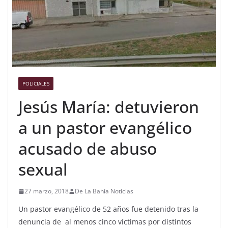
POLICIALES
Jesús María: detuvieron
a un pastor evangélico
acusado de abuso
sexual
27 marzo, 2018
De La Bahía Noticias
Un pastor evangélico de 52 años fue detenido tras la
denuncia de al menos cinco víctimas por distintos