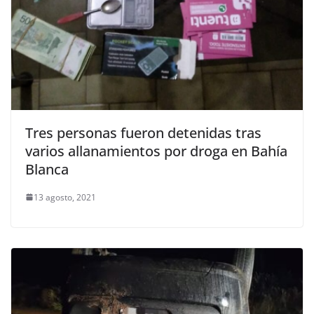
Tres personas fueron detenidas tras
varios allanamientos por droga en Bahía
Blanca
13 agosto, 2021