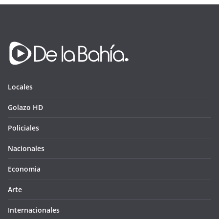
Locales
Golazo HD
Policiales
Nacionales
Economia
Arte
Internacionales