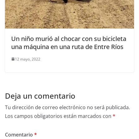
Un niño murió al chocar con su bicicleta
una máquina en una ruta de Entre Ríos
12 mayo, 2022
Deja un comentario
Tu dirección de correo electrónico no será publicada.
Los campos obligatorios están marcados con
*
Comentario
*