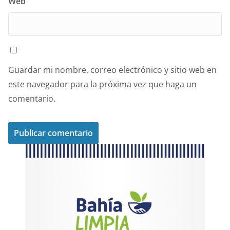
Web
Guardar mi nombre, correo electrónico y sitio web en
este navegador para la próxima vez que haga un
comentario.