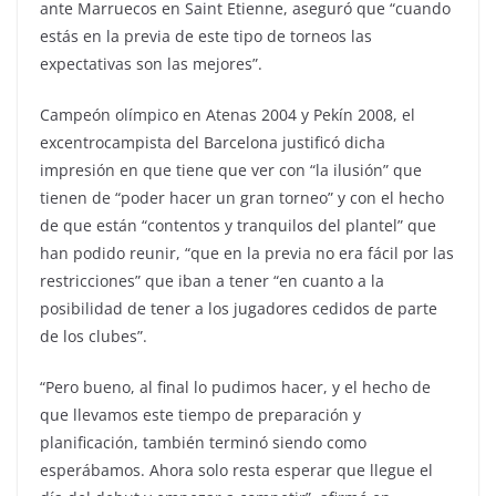
ante Marruecos en Saint Etienne, aseguró que “cuando
estás en la previa de este tipo de torneos las
expectativas son las mejores”.
Campeón olímpico en Atenas 2004 y Pekín 2008, el
excentrocampista del Barcelona justificó dicha
impresión en que tiene que ver con “la ilusión” que
tienen de “poder hacer un gran torneo” y con el hecho
de que están “contentos y tranquilos del plantel” que
han podido reunir, “que en la previa no era fácil por las
restricciones” que iban a tener “en cuanto a la
posibilidad de tener a los jugadores cedidos de parte
de los clubes”.
“Pero bueno, al final lo pudimos hacer, y el hecho de
que llevamos este tiempo de preparación y
planificación, también terminó siendo como
esperábamos. Ahora solo resta esperar que llegue el