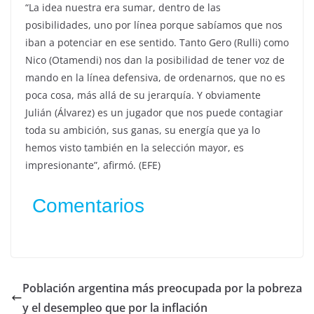
“La idea nuestra era sumar, dentro de las
posibilidades, uno por línea porque sabíamos que nos
iban a potenciar en ese sentido. Tanto Gero (Rulli) como
Nico (Otamendi) nos dan la posibilidad de tener voz de
mando en la línea defensiva, de ordenarnos, que no es
poca cosa, más allá de su jerarquía. Y obviamente
Julián (Álvarez) es un jugador que nos puede contagiar
toda su ambición, sus ganas, su energía que ya lo
hemos visto también en la selección mayor, es
impresionante”, afirmó. (EFE)
Comentarios
Población argentina más preocupada por la pobreza
y el desempleo que por la inflación