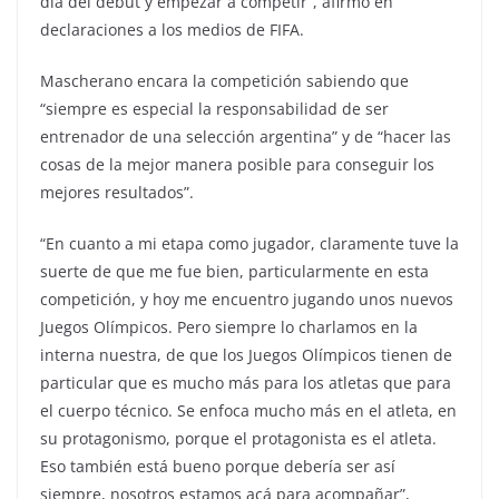
día del debut y empezar a competir”, afirmó en
declaraciones a los medios de FIFA.
Mascherano encara la competición sabiendo que
“siempre es especial la responsabilidad de ser
entrenador de una selección argentina” y de “hacer las
cosas de la mejor manera posible para conseguir los
mejores resultados”.
“En cuanto a mi etapa como jugador, claramente tuve la
suerte de que me fue bien, particularmente en esta
competición, y hoy me encuentro jugando unos nuevos
Juegos Olímpicos. Pero siempre lo charlamos en la
interna nuestra, de que los Juegos Olímpicos tienen de
particular que es mucho más para los atletas que para
el cuerpo técnico. Se enfoca mucho más en el atleta, en
su protagonismo, porque el protagonista es el atleta.
Eso también está bueno porque debería ser así
siempre, nosotros estamos acá para acompañar”,