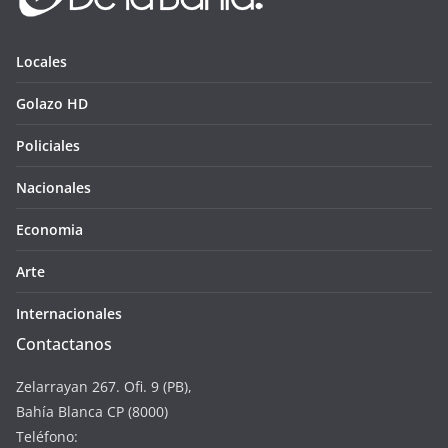
Locales
Golazo HD
Policiales
Nacionales
Economia
Arte
Internacionales
Contactanos
Zelarrayan 267. Ofi. 9 (PB),
Bahía Blanca CP (8000)
Teléfono: