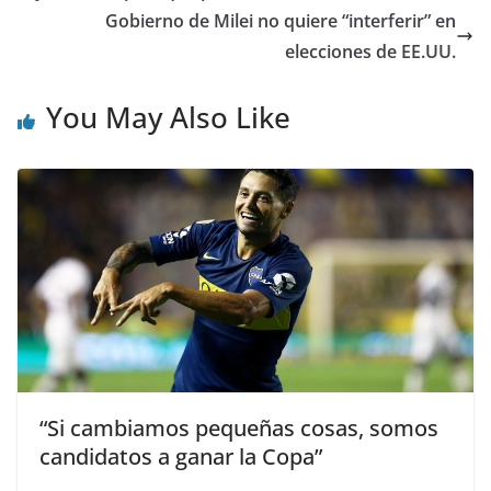
Gobierno de Milei no quiere “interferir” en
elecciones de EE.UU.
You May Also Like
“Si cambiamos pequeñas cosas, somos
candidatos a ganar la Copa”