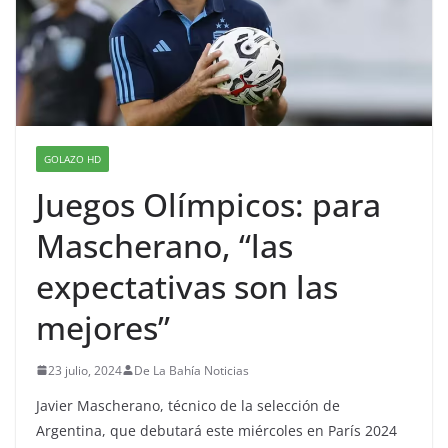
GOLAZO HD
Juegos Olímpicos: para
Mascherano, “las
expectativas son las
mejores”
23 julio, 2024
De La Bahía Noticias
Javier Mascherano, técnico de la selección de
Argentina, que debutará este miércoles en París 2024