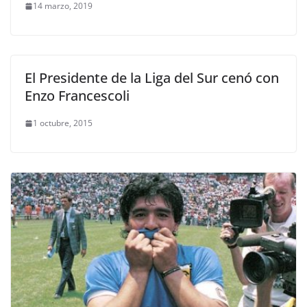
14 marzo, 2019
El Presidente de la Liga del Sur cenó con
Enzo Francescoli
1 octubre, 2015