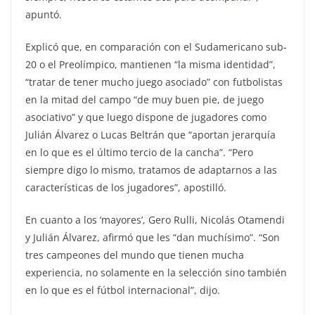
apuntó.
Explicó que, en comparación con el Sudamericano sub-
20 o el Preolímpico, mantienen “la misma identidad”,
“tratar de tener mucho juego asociado” con futbolistas
en la mitad del campo “de muy buen pie, de juego
asociativo” y que luego dispone de jugadores como
Julián Álvarez o Lucas Beltrán que “aportan jerarquía
en lo que es el último tercio de la cancha”. “Pero
siempre digo lo mismo, tratamos de adaptarnos a las
características de los jugadores”, apostilló.
En cuanto a los ‘mayores’, Gero Rulli, Nicolás Otamendi
y Julián Álvarez, afirmó que les “dan muchísimo”. “Son
tres campeones del mundo que tienen mucha
experiencia, no solamente en la selección sino también
en lo que es el fútbol internacional”, dijo.