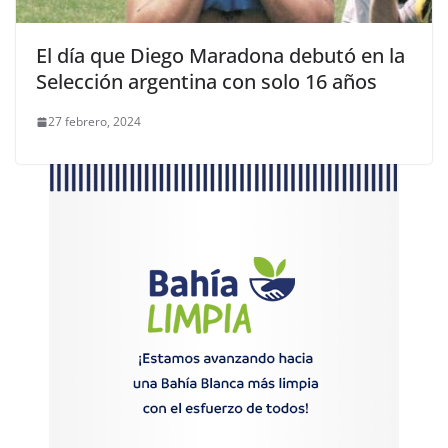
El día que Diego Maradona debutó en la
Selección argentina con solo 16 años
27 febrero, 2024