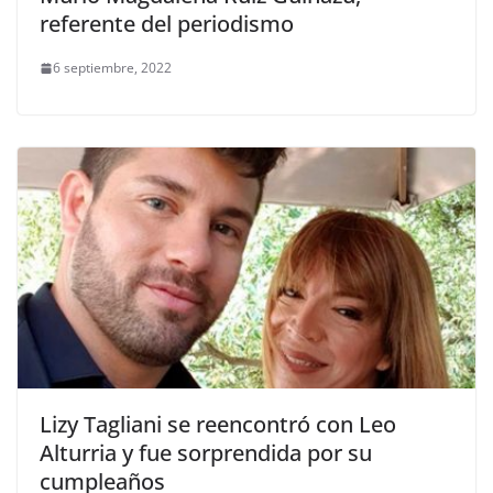
referente del periodismo
6 septiembre, 2022
Lizy Tagliani se reencontró con Leo
Alturria y fue sorprendida por su
cumpleaños