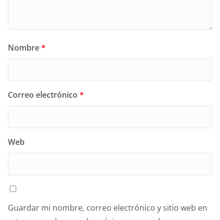
Nombre
*
Correo electrónico
*
Web
Guardar mi nombre, correo electrónico y sitio web en