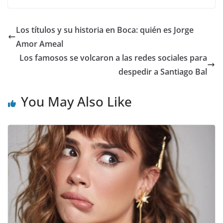
Los títulos y su historia en Boca: quién es Jorge
Amor Ameal
Los famosos se volcaron a las redes sociales para
despedir a Santiago Bal
You May Also Like