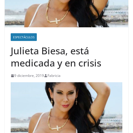
ESPECTÁCULOS
Julieta Biesa, está
medicada y en crisis
9 diciembre, 2019
Fabricia