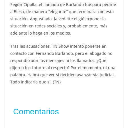
Según Cipolla, el llamado de Burlando fue para pedirle
a Biesa, de manera “elegante” que terminara con esta
situación. Angustiada, la vedette eligió exponer la
situación en redes sociales y, probablemente, más
adelante lo haga en los medios.
Tras las acusaciones, TN Show intentó ponerse en
contacto con Fernando Burlando, pero el abogado no
respondió aún los mensajes ni los llamados. ¿Qué
dijeron los Latorre al respecto? Por el momento, ni una
palabra. Habrá que ver si deciden avanzar vía judicial.
Todo indicaría que sí. (TN)
Comentarios