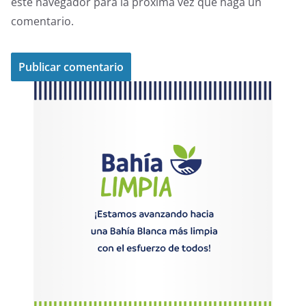
este navegador para la próxima vez que haga un
comentario.