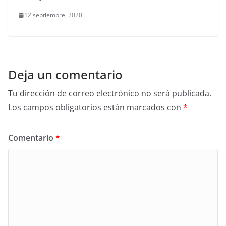
12 septiembre, 2020
Deja un comentario
Tu dirección de correo electrónico no será publicada.
Los campos obligatorios están marcados con
*
Comentario
*