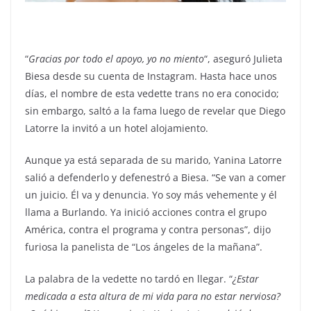
“
Gracias por todo el apoyo, yo no miento
“, aseguró Julieta
Biesa desde su cuenta de Instagram. Hasta hace unos
días, el nombre de esta vedette trans no era conocido;
sin embargo, saltó a la fama luego de revelar que Diego
Latorre la invitó a un hotel alojamiento.
Aunque ya está separada de su marido, Yanina Latorre
salió a defenderlo y defenestró a Biesa. “Se van a comer
un juicio. Él va y denuncia. Yo soy más vehemente y él
llama a Burlando. Ya inició acciones contra el grupo
América, contra el programa y contra personas”, dijo
furiosa la panelista de “Los ángeles de la mañana”.
La palabra de la vedette no tardó en llegar. “
¿Estar
medicada a esta altura de mi vida para no estar nerviosa?