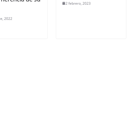
2 febrero, 2023
re, 2022