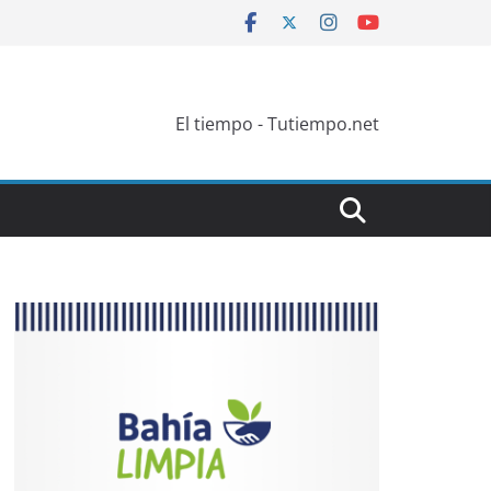
El tiempo - Tutiempo.net