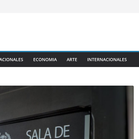
ACIONALES
ECONOMIA
ARTE
INTERNACIONALES