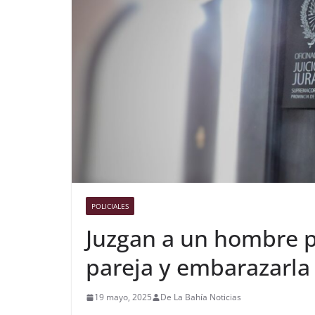
POLICIALES
Juzgan a un hombre po
pareja y embarazarla
19 mayo, 2025
De La Bahía Noticias