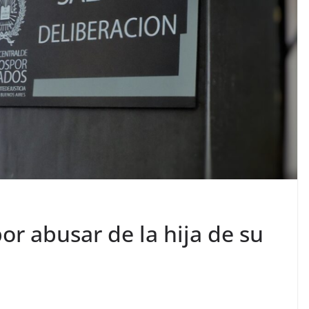
r abusar de la hija de su