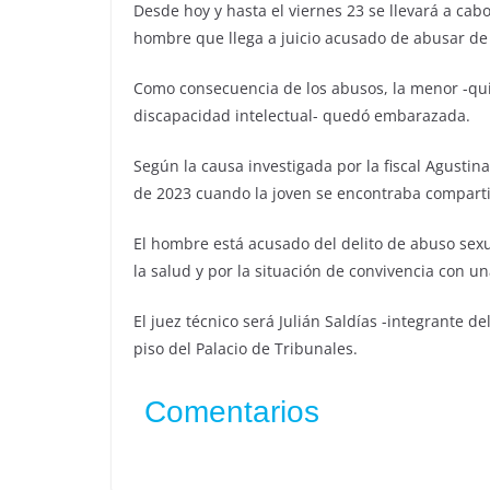
Desde hoy y hasta el viernes 23 se llevará a cabo
hombre que llega a juicio acusado de abusar de l
Como consecuencia de los abusos, la menor -qu
discapacidad intelectual- quedó embarazada.
Según la causa investigada por la fiscal Agusti
de 2023 cuando la joven se encontraba comparti
El hombre está acusado del delito de abuso sex
la salud y por la situación de convivencia con 
El juez técnico será Julián Saldías -integrante de
piso del Palacio de Tribunales.
Comentarios