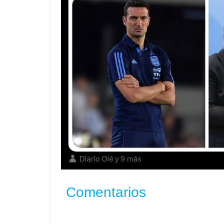
Comentarios