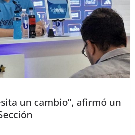
sita un cambio”, afirmó un
Sección