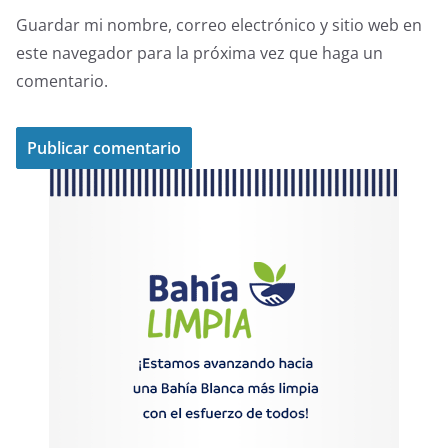
Guardar mi nombre, correo electrónico y sitio web en
este navegador para la próxima vez que haga un
comentario.