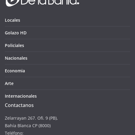
Locales
Golazo HD
Policiales
Nacionales
Economia
Arte
Internacionales
Contactanos
Zelarrayan 267. Ofi. 9 (PB),
Bahía Blanca CP (8000)
Teléfono: