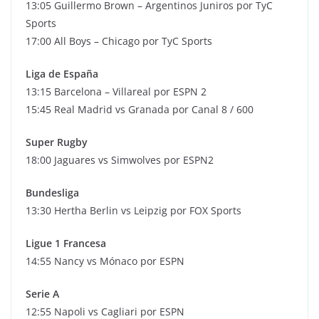
13:05 Guillermo Brown – Argentinos Juniros por TyC
Sports
17:00 All Boys – Chicago por TyC Sports
Liga de España
13:15 Barcelona – Villareal por ESPN 2
15:45 Real Madrid vs Granada por Canal 8 / 600
Super Rugby
18:00 Jaguares vs Simwolves por ESPN2
Bundesliga
13:30 Hertha Berlin vs Leipzig por FOX Sports
Ligue 1 Francesa
14:55 Nancy vs Mónaco por ESPN
Serie A
12:55 Napoli vs Cagliari por ESPN