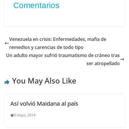
Comentarios
Venezuela en crisis: Enfermedades, mafia de
remedios y carencias de todo tipo
Un adulto mayor sufrió traumatismo de cráneo tras
ser atropellado
You May Also Like
Así volvió Maidana al país
6 mayo, 2014