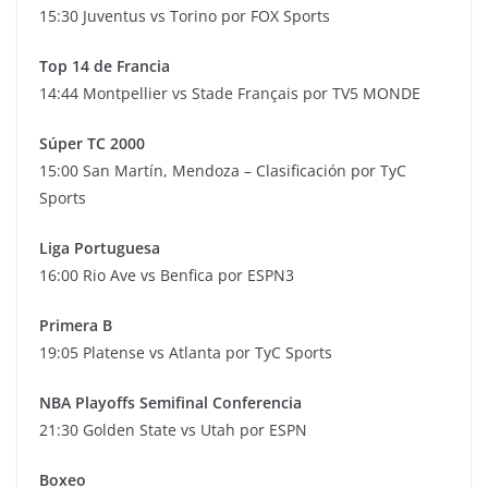
15:30 Juventus vs Torino por FOX Sports
Top 14 de Francia
14:44 Montpellier vs Stade Français por TV5 MONDE
Súper TC 2000
15:00 San Martín, Mendoza – Clasificación por TyC
Sports
Liga Portuguesa
16:00 Rio Ave vs Benfica por ESPN3
Primera B
19:05 Platense vs Atlanta por TyC Sports
NBA Playoffs Semifinal Conferencia
21:30 Golden State vs Utah por ESPN
Boxeo