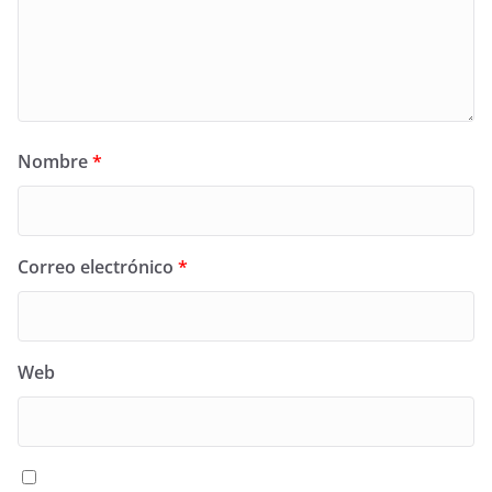
Nombre
*
Correo electrónico
*
Web