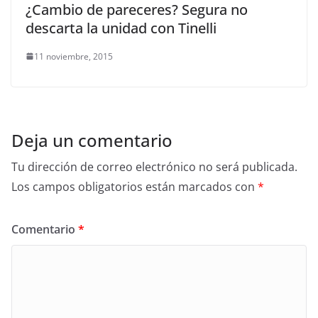
¿Cambio de pareceres? Segura no
descarta la unidad con Tinelli
11 noviembre, 2015
Deja un comentario
Tu dirección de correo electrónico no será publicada.
Los campos obligatorios están marcados con
*
Comentario
*