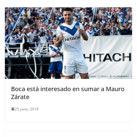
Boca está interesado en sumar a Mauro
Zárate
25 junio, 2018