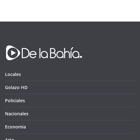
Locales
Golazo HD
Policiales
Nacionales
Economia
Arte