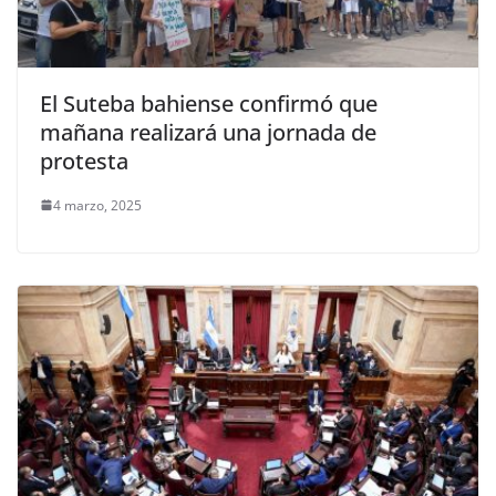
El Suteba bahiense confirmó que
mañana realizará una jornada de
protesta
4 marzo, 2025