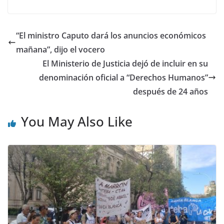
“El ministro Caputo dará los anuncios económicos
mañana”, dijo el vocero
El Ministerio de Justicia dejó de incluir en su
denominación oficial a “Derechos Humanos”
después de 24 años
You May Also Like