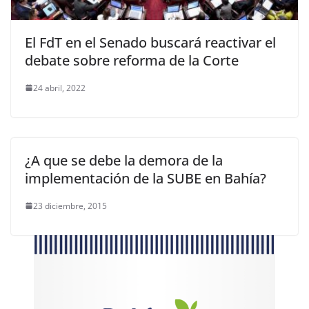
El FdT en el Senado buscará reactivar el
debate sobre reforma de la Corte
24 abril, 2022
¿A que se debe la demora de la
implementación de la SUBE en Bahía?
23 diciembre, 2015