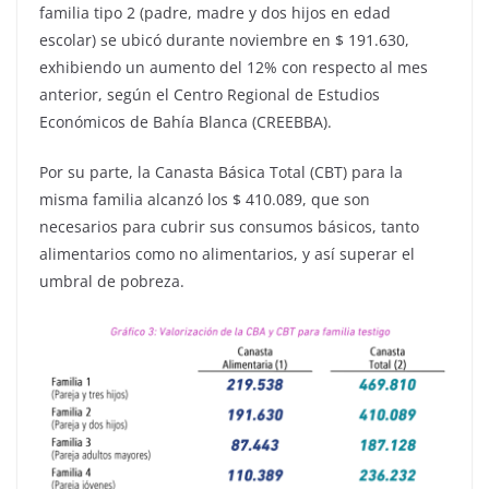
familia tipo 2 (padre, madre y dos hijos en edad
escolar) se ubicó durante noviembre en $ 191.630,
exhibiendo un aumento del 12% con respecto al mes
anterior, según el Centro Regional de Estudios
Económicos de Bahía Blanca (CREEBBA).
Por su parte, la Canasta Básica Total (CBT) para la
misma familia alcanzó los $ 410.089, que son
necesarios para cubrir sus consumos básicos, tanto
alimentarios como no alimentarios, y así superar el
umbral de pobreza.