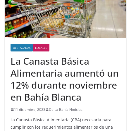
DESTACADAS
LOCALES
La Canasta Básica
Alimentaria aumentó un
12% durante noviembre
en Bahía Blanca
11 diciembre, 2023
De La Bahía Noticias
La Canasta Básica Alimentaria (CBA) necesaria para
cumplir con los requerimientos alimentarios de una