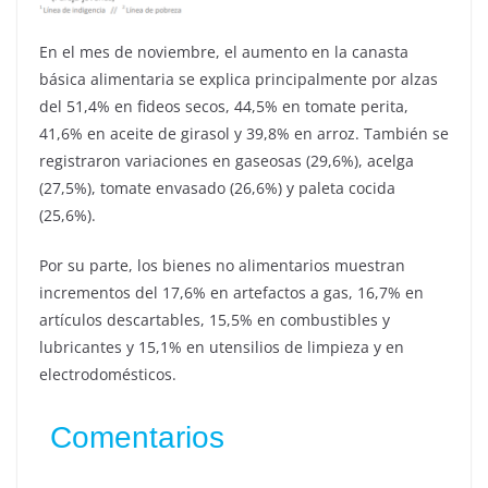
En el mes de noviembre, el aumento en la canasta
básica alimentaria se explica principalmente por alzas
del 51,4% en fideos secos, 44,5% en tomate perita,
41,6% en aceite de girasol y 39,8% en arroz. También se
registraron variaciones en gaseosas (29,6%), acelga
(27,5%), tomate envasado (26,6%) y paleta cocida
(25,6%).
Por su parte, los bienes no alimentarios muestran
incrementos del 17,6% en artefactos a gas, 16,7% en
artículos descartables, 15,5% en combustibles y
lubricantes y 15,1% en utensilios de limpieza y en
electrodomésticos.
Comentarios