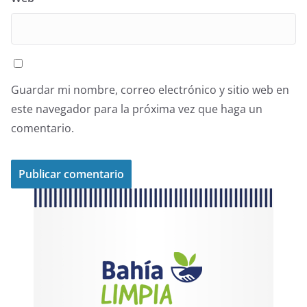
Guardar mi nombre, correo electrónico y sitio web en
este navegador para la próxima vez que haga un
comentario.