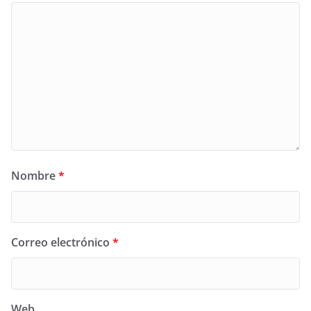
Nombre
*
Correo electrónico
*
Web