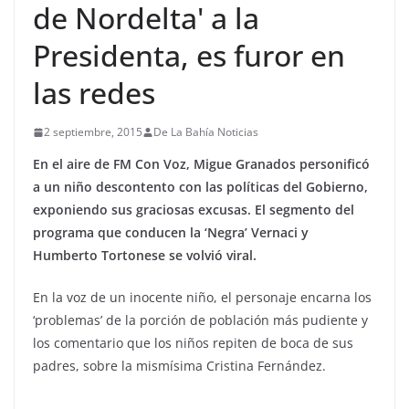
de Nordelta' a la
Presidenta, es furor en
las redes
2 septiembre, 2015
De La Bahía Noticias
En el aire de FM Con Voz, Migue Granados personificó
a un niño descontento con las políticas del Gobierno,
exponiendo sus graciosas excusas. El segmento del
programa que conducen la ‘Negra’ Vernaci y
Humberto Tortonese se volvió viral.
En la voz de un inocente niño, el personaje encarna los
‘problemas’ de la porción de población más pudiente y
los comentario que los niños repiten de boca de sus
padres, sobre la mismísima Cristina Fernández.