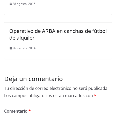
28 agosto, 2015
Operativo de ARBA en canchas de fùtbol
de alquiler
26 agosto, 2014
Deja un comentario
Tu dirección de correo electrónico no será publicada.
Los campos obligatorios están marcados con
*
Comentario
*