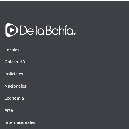
Locales
Golazo HD
Policiales
Nacionales
Economia
Arte
Internacionales