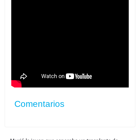
Comentarios