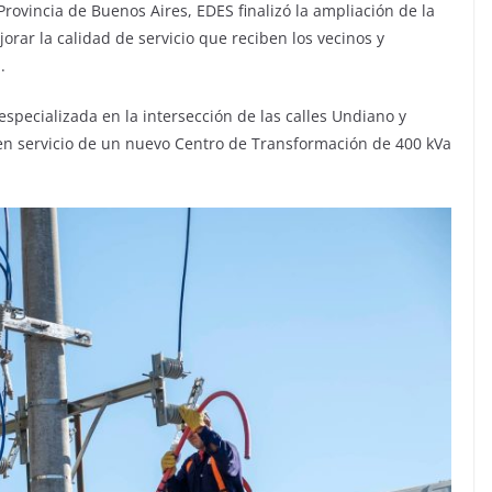
rovincia de Buenos Aires, EDES finalizó la ampliación de la
orar la calidad de servicio que reciben los vecinos y
.
specializada en la intersección de las calles Undiano y
a en servicio de un nuevo Centro de Transformación de 400 kVa