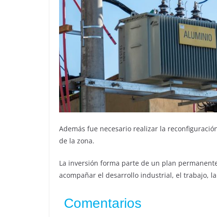
Además fue necesario realizar la reconfiguració
de la zona.
La inversión forma parte de un plan permanente
acompañar el desarrollo industrial, el trabajo, 
Comentarios