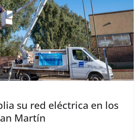
a su red eléctrica en los
San Martín