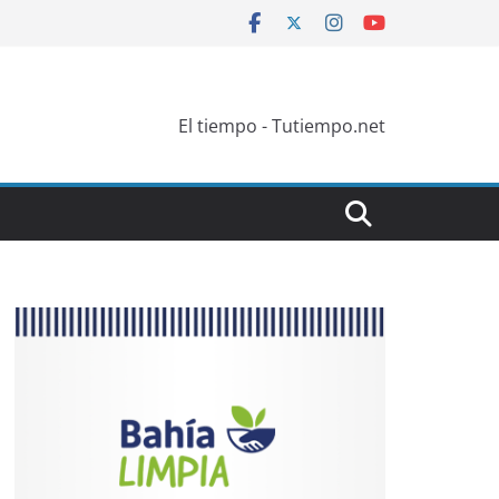
El tiempo - Tutiempo.net