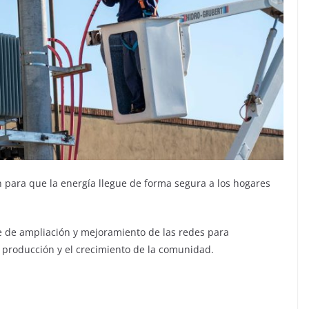
n para que la energía llegue de forma segura a los hogares
 de ampliación y mejoramiento de las redes para
la producción y el crecimiento de la comunidad.