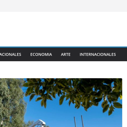
ACIONALES
ECONOMIA
ARTE
INTERNACIONALES