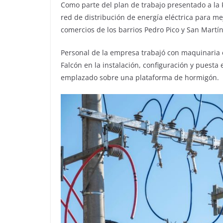
Como parte del plan de trabajo presentado a la P
red de distribución de energía eléctrica para mej
comercios de los barrios Pedro Pico y San Martín
Personal de la empresa trabajó con maquinaria e
Falcón en la instalación, configuración y puest
emplazado sobre una plataforma de hormigón.