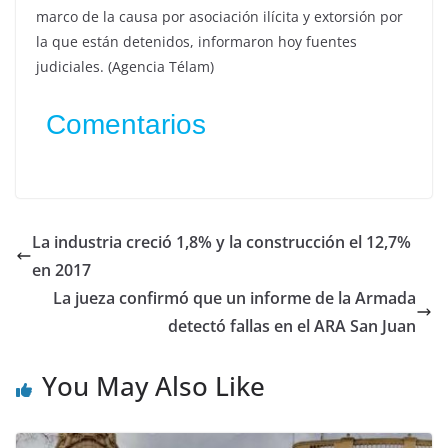
marco de la causa por asociación ilícita y extorsión por
la que están detenidos, informaron hoy fuentes
judiciales. (Agencia Télam)
Comentarios
La industria creció 1,8% y la construcción el 12,7%
en 2017
La jueza confirmó que un informe de la Armada
detectó fallas en el ARA San Juan
You May Also Like