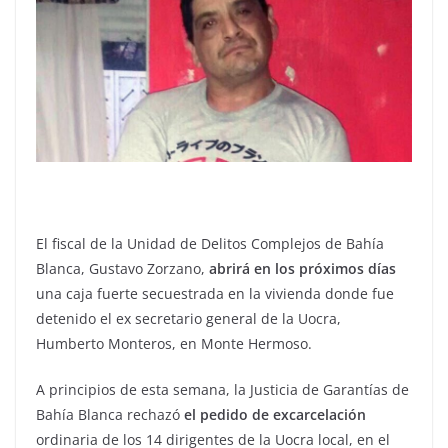
El fiscal de la Unidad de Delitos Complejos de Bahía
Blanca, Gustavo Zorzano,
abrirá en los próximos días
una caja fuerte secuestrada en la vivienda donde fue
detenido el ex secretario general de la Uocra,
Humberto Monteros, en Monte Hermoso.
A principios de esta semana, la Justicia de Garantías de
Bahía Blanca rechazó
el pedido de excarcelación
ordinaria de los 14 dirigentes de la Uocra local, en el