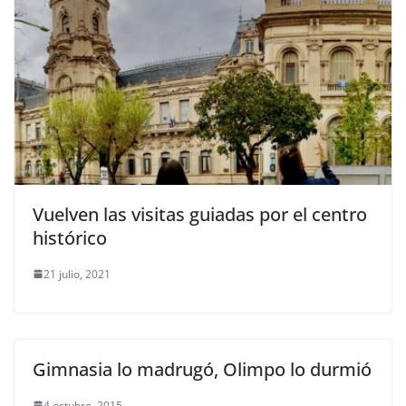
Vuelven las visitas guiadas por el centro
histórico
21 julio, 2021
Gimnasia lo madrugó, Olimpo lo durmió
4 octubre, 2015