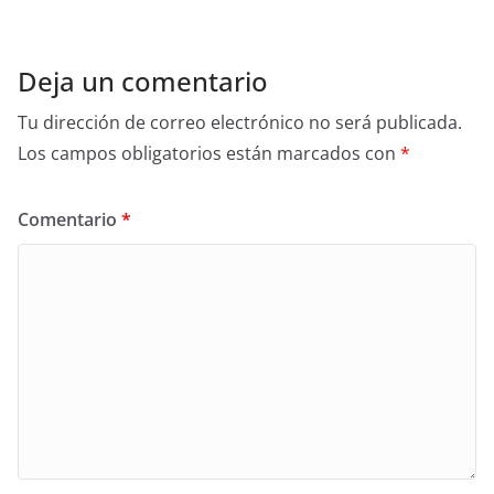
Deja un comentario
Tu dirección de correo electrónico no será publicada.
Los campos obligatorios están marcados con
*
Comentario
*