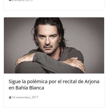
Sigue la polémica por el recital de Arjona
en Bahía Blanca
14 noviembre, 2017