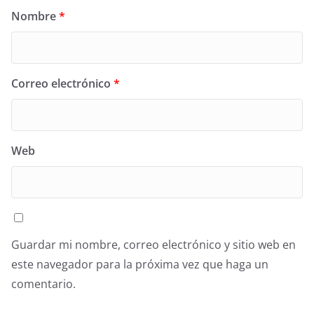
Nombre
*
Correo electrónico
*
Web
Guardar mi nombre, correo electrónico y sitio web en
este navegador para la próxima vez que haga un
comentario.