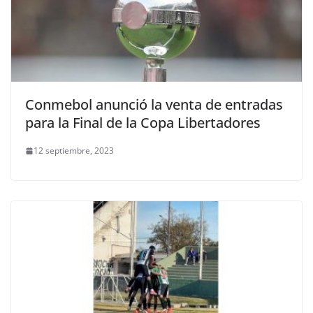
Conmebol anunció la venta de entradas
para la Final de la Copa Libertadores
12 septiembre, 2023