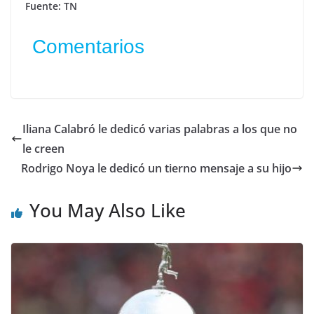
Fuente: TN
Comentarios
Iliana Calabró le dedicó varias palabras a los que no
le creen
Rodrigo Noya le dedicó un tierno mensaje a su hijo
You May Also Like