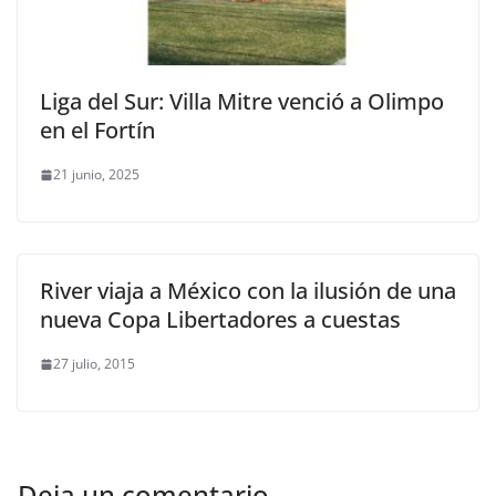
Liga del Sur: Villa Mitre venció a Olimpo
en el Fortín
21 junio, 2025
River viaja a México con la ilusión de una
nueva Copa Libertadores a cuestas
27 julio, 2015
Deja un comentario