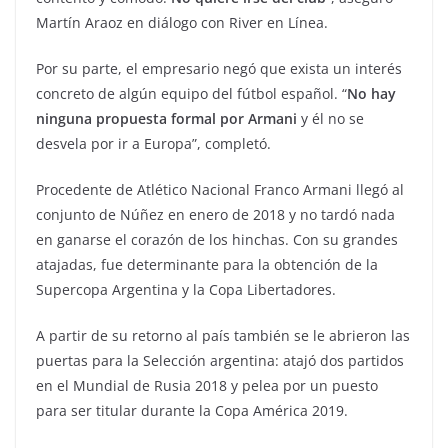
Martín Araoz en diálogo con River en Línea.
Por su parte, el empresario negó que exista un interés
concreto de algún equipo del fútbol español. “
No hay
ninguna propuesta formal por Armani
y él no se
desvela por ir a Europa”, completó.
Procedente de Atlético Nacional Franco Armani llegó al
conjunto de Núñez en enero de 2018 y no tardó nada
en ganarse el corazón de los hinchas. Con su grandes
atajadas, fue determinante para la obtención de la
Supercopa Argentina y la Copa Libertadores.
A partir de su retorno al país también se le abrieron las
puertas para la Selección argentina: atajó dos partidos
en el Mundial de Rusia 2018 y pelea por un puesto
para ser titular durante la Copa América 2019.