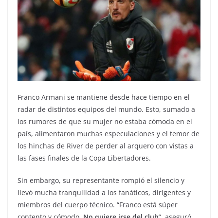
Franco Armani se mantiene desde hace tiempo en el
radar de distintos equipos del mundo. Esto, sumado a
los rumores de que su mujer no estaba cómoda en el
país, alimentaron muchas especulaciones y el temor de
los hinchas de River de perder al arquero con vistas a
las fases finales de la Copa Libertadores.
Sin embargo, su representante rompió el silencio y
llevó mucha tranquilidad a los fanáticos, dirigentes y
miembros del cuerpo técnico. “Franco está súper
contento y cómodo.
No quiere irse del club
”, aseguró