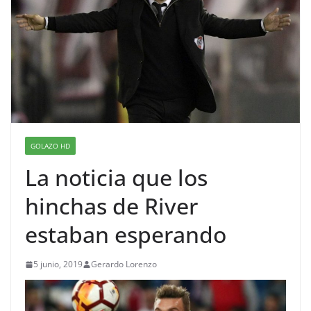
GOLAZO HD
La noticia que los
hinchas de River
estaban esperando
5 junio, 2019
Gerardo Lorenzo