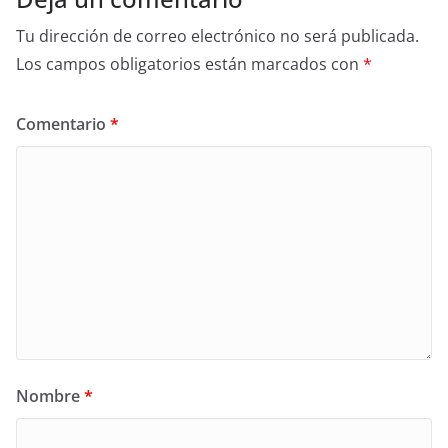
Tu dirección de correo electrónico no será publicada.
Los campos obligatorios están marcados con
*
Comentario
*
Nombre
*