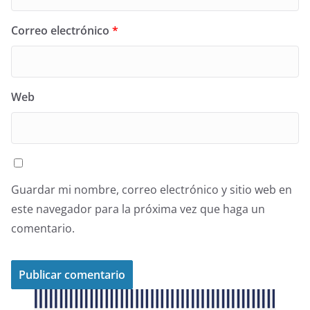
Correo electrónico
*
Web
Guardar mi nombre, correo electrónico y sitio web en
este navegador para la próxima vez que haga un
comentario.