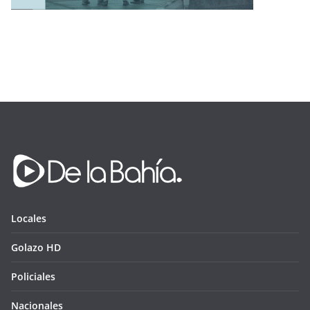
Locales
Golazo HD
Policiales
Nacionales