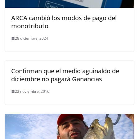
ARCA cambió los modos de pago del
monotributo
28 diciembre, 2024
Confirman que el medio aguinaldo de
diciembre no pagará Ganancias
22 noviembre, 2016