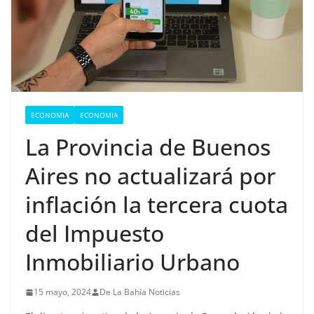
ECONOMIA
ECONOMIA
La Provincia de Buenos
Aires no actualizará por
inflación la tercera cuota
del Impuesto
Inmobiliario Urbano
15 mayo, 2024
De La Bahía Noticias