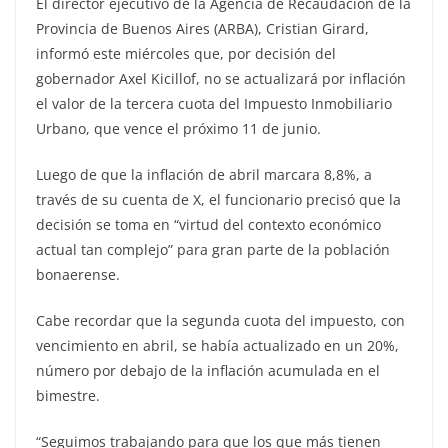
El director ejecutivo de la Agencia de Recaudación de la
Provincia de Buenos Aires (ARBA), Cristian Girard,
informó este miércoles que, por decisión del
gobernador Axel Kicillof, no se actualizará por inflación
el valor de la tercera cuota del Impuesto Inmobiliario
Urbano, que vence el próximo 11 de junio.
Luego de que la inflación de abril marcara 8,8%, a
través de su cuenta de X, el funcionario precisó que la
decisión se toma en “virtud del contexto económico
actual tan complejo” para gran parte de la población
bonaerense.
Cabe recordar que la segunda cuota del impuesto, con
vencimiento en abril, se había actualizado en un 20%,
número por debajo de la inflación acumulada en el
bimestre.
“Seguimos trabajando para que los que más tienen