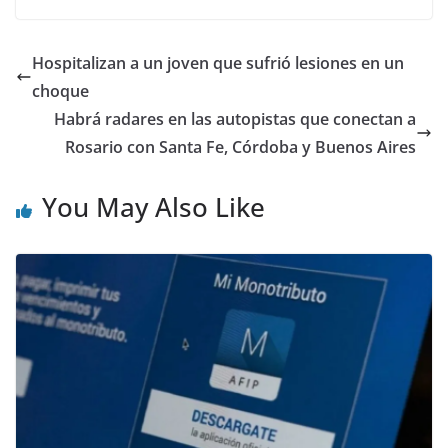
Hospitalizan a un joven que sufrió lesiones en un
choque
Habrá radares en las autopistas que conectan a
Rosario con Santa Fe, Córdoba y Buenos Aires
You May Also Like