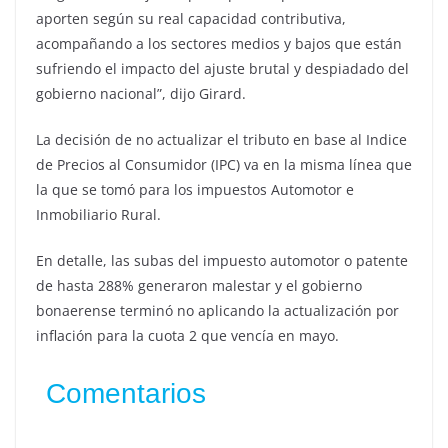
aporten según su real capacidad contributiva,
acompañando a los sectores medios y bajos que están
sufriendo el impacto del ajuste brutal y despiadado del
gobierno nacional”, dijo Girard.
La decisión de no actualizar el tributo en base al Indice
de Precios al Consumidor (IPC) va en la misma línea que
la que se tomó para los impuestos Automotor e
Inmobiliario Rural.
En detalle, las subas del impuesto automotor o patente
de hasta 288% generaron malestar y el gobierno
bonaerense terminó no aplicando la actualización por
inflación para la cuota 2 que vencía en mayo.
Comentarios