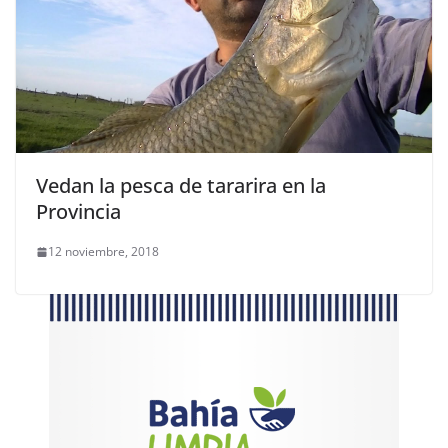
Vedan la pesca de tararira en la
Provincia
12 noviembre, 2018