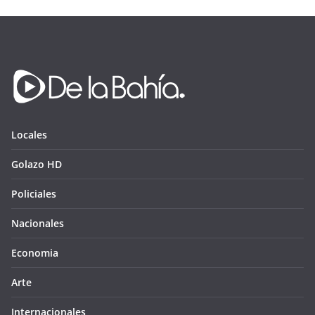
Locales
Golazo HD
Policiales
Nacionales
Economia
Arte
Internacionales