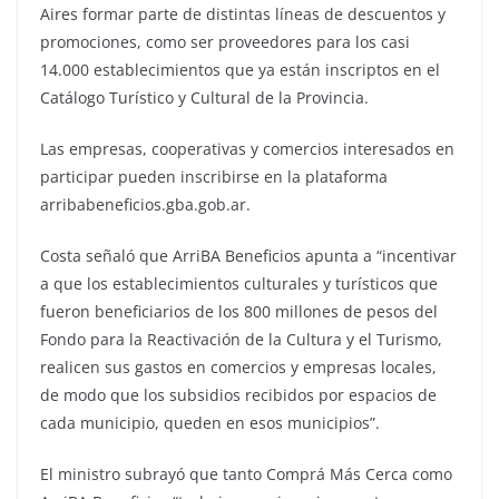
Aires formar parte de distintas líneas de descuentos y
promociones, como ser proveedores para los casi
14.000 establecimientos que ya están inscriptos en el
Catálogo Turístico y Cultural de la Provincia.
Las empresas, cooperativas y comercios interesados en
participar pueden inscribirse en la plataforma
arribabeneficios.gba.gob.ar.
Costa señaló que ArriBA Beneficios apunta a “incentivar
a que los establecimientos culturales y turísticos que
fueron beneficiarios de los 800 millones de pesos del
Fondo para la Reactivación de la Cultura y el Turismo,
realicen sus gastos en comercios y empresas locales,
de modo que los subsidios recibidos por espacios de
cada municipio, queden en esos municipios”.
El ministro subrayó que tanto Comprá Más Cerca como