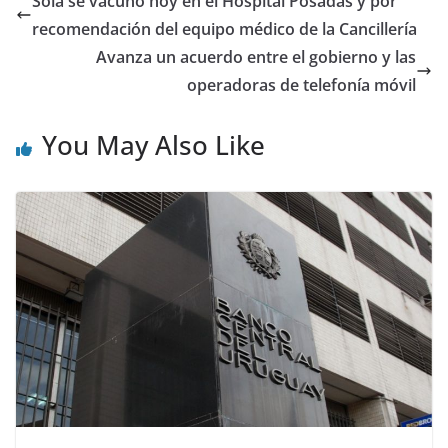
Solá se vacunó hoy en el Hospital Posadas y por
recomendación del equipo médico de la Cancillería
Avanza un acuerdo entre el gobierno y las
operadoras de telefonía móvil
You May Also Like