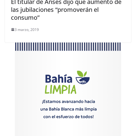
El titular de Anses dijo que aumento de
las jubilaciones “promoverán el
consumo”
3 marzo, 2019