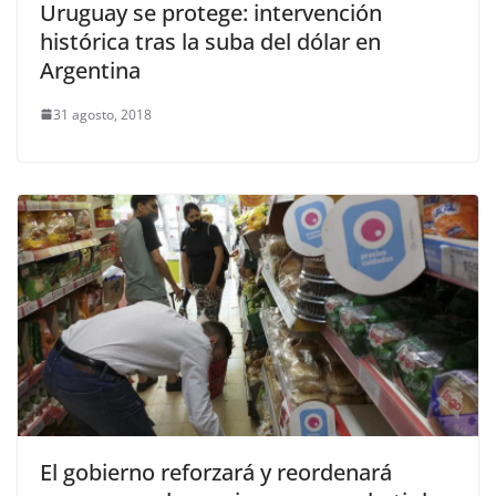
Uruguay se protege: intervención
histórica tras la suba del dólar en
Argentina
31 agosto, 2018
El gobierno reforzará y reordenará