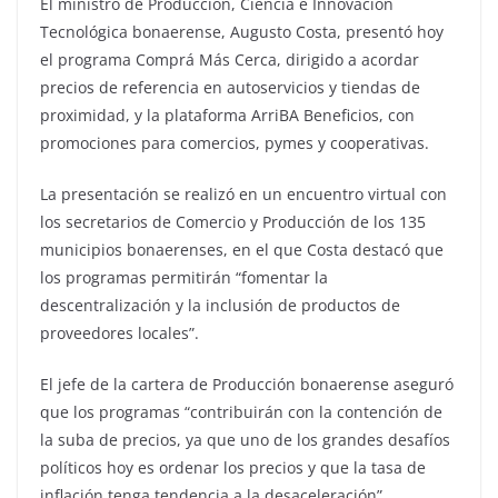
El ministro de Producción, Ciencia e Innovación
Tecnológica bonaerense, Augusto Costa, presentó hoy
el programa Comprá Más Cerca, dirigido a acordar
precios de referencia en autoservicios y tiendas de
proximidad, y la plataforma ArriBA Beneficios, con
promociones para comercios, pymes y cooperativas.
La presentación se realizó en un encuentro virtual con
los secretarios de Comercio y Producción de los 135
municipios bonaerenses, en el que Costa destacó que
los programas permitirán “fomentar la
descentralización y la inclusión de productos de
proveedores locales”.
El jefe de la cartera de Producción bonaerense aseguró
que los programas “contribuirán con la contención de
la suba de precios, ya que uno de los grandes desafíos
políticos hoy es ordenar los precios y que la tasa de
inflación tenga tendencia a la desaceleración”.