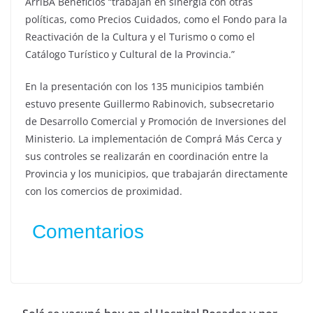
ArriBA Beneficios “trabajan en sinergia con otras
políticas, como Precios Cuidados, como el Fondo para la
Reactivación de la Cultura y el Turismo o como el
Catálogo Turístico y Cultural de la Provincia.”
En la presentación con los 135 municipios también
estuvo presente Guillermo Rabinovich, subsecretario
de Desarrollo Comercial y Promoción de Inversiones del
Ministerio. La implementación de Comprá Más Cerca y
sus controles se realizarán en coordinación entre la
Provincia y los municipios, que trabajarán directamente
con los comercios de proximidad.
Comentarios