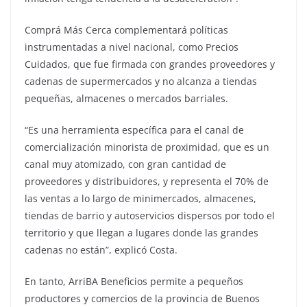
Comprá Más Cerca complementará políticas
instrumentadas a nivel nacional, como Precios
Cuidados, que fue firmada con grandes proveedores y
cadenas de supermercados y no alcanza a tiendas
pequeñas, almacenes o mercados barriales.
“Es una herramienta específica para el canal de
comercialización minorista de proximidad, que es un
canal muy atomizado, con gran cantidad de
proveedores y distribuidores, y representa el 70% de
las ventas a lo largo de minimercados, almacenes,
tiendas de barrio y autoservicios dispersos por todo el
territorio y que llegan a lugares donde las grandes
cadenas no están”, explicó Costa.
En tanto, ArriBA Beneficios permite a pequeños
productores y comercios de la provincia de Buenos