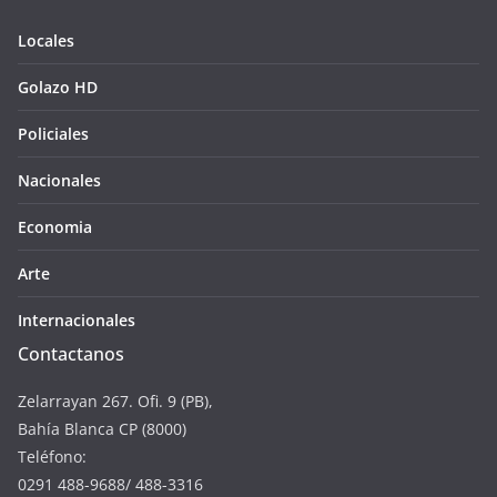
Locales
Golazo HD
Policiales
Nacionales
Economia
Arte
Internacionales
Contactanos
Zelarrayan 267. Ofi. 9 (PB),
Bahía Blanca CP (8000)
Teléfono:
0291 488-9688/ 488-3316