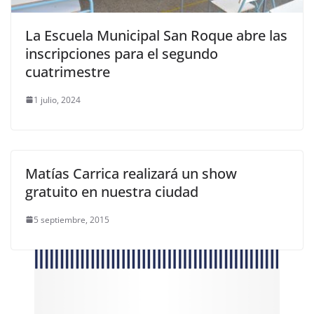
La Escuela Municipal San Roque abre las
inscripciones para el segundo
cuatrimestre
1 julio, 2024
Matías Carrica realizará un show
gratuito en nuestra ciudad
5 septiembre, 2015