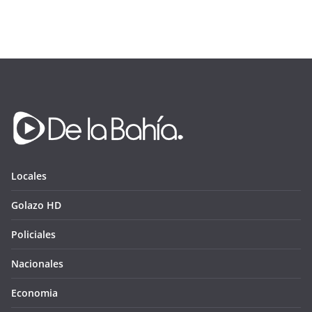
Locales
Golazo HD
Policiales
Nacionales
Economia