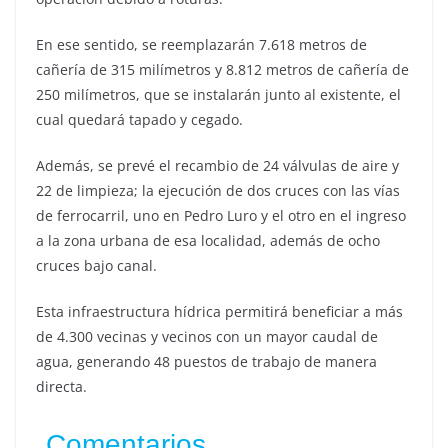
En ese sentido, se reemplazarán 7.618 metros de
cañería de 315 milímetros y 8.812 metros de cañería de
250 milímetros, que se instalarán junto al existente, el
cual quedará tapado y cegado.
Además, se prevé el recambio de 24 válvulas de aire y
22 de limpieza; la ejecución de dos cruces con las vías
de ferrocarril, uno en Pedro Luro y el otro en el ingreso
a la zona urbana de esa localidad, además de ocho
cruces bajo canal.
Esta infraestructura hídrica permitirá beneficiar a más
de 4.300 vecinas y vecinos con un mayor caudal de
agua, generando 48 puestos de trabajo de manera
directa.
Comentarios