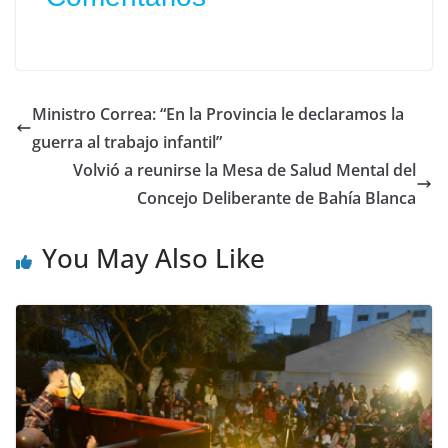
Ministro Correa: “En la Provincia le declaramos la
guerra al trabajo infantil”
Volvió a reunirse la Mesa de Salud Mental del
Concejo Deliberante de Bahía Blanca
You May Also Like