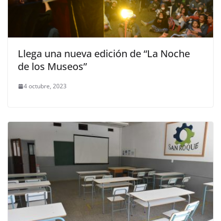
Llega una nueva edición de “La Noche
de los Museos”
4 octubre, 2023