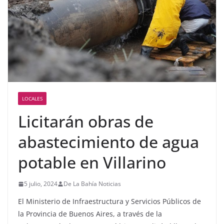
LOCALES
Licitarán obras de
abastecimiento de agua
potable en Villarino
5 julio, 2024
De La Bahía Noticias
El Ministerio de Infraestructura y Servicios Públicos de
la Provincia de Buenos Aires, a través de la