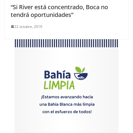
“Si River está concentrado, Boca no
tendrá oportunidades”
22 octubre, 2019