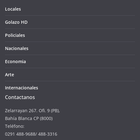
Locales
Golazo HD
Policiales
Nacionales
Economia
Arte
Internacionales
Contactanos
Zelarrayan 267. Ofi. 9 (PB),
Bahía Blanca CP (8000)
Teléfono:
0291 488-9688/ 488-3316