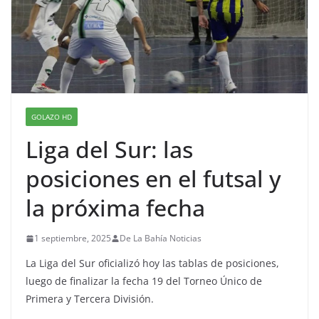
GOLAZO HD
Liga del Sur: las
posiciones en el futsal y
la próxima fecha
1 septiembre, 2025
De La Bahía Noticias
La Liga del Sur oficializó hoy las tablas de posiciones,
luego de finalizar la fecha 19 del Torneo Único de
Primera y Tercera División.