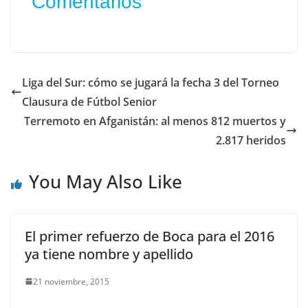
Comentarios
Liga del Sur: cómo se jugará la fecha 3 del Torneo
Clausura de Fútbol Senior
Terremoto en Afganistán: al menos 812 muertos y
2.817 heridos
You May Also Like
El primer refuerzo de Boca para el 2016
ya tiene nombre y apellido
21 noviembre, 2015