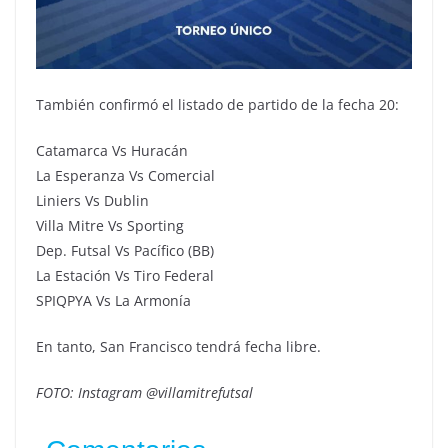
También confirmó el listado de partido de la fecha 20:
Catamarca Vs Huracán
La Esperanza Vs Comercial
Liniers Vs Dublin
Villa Mitre Vs Sporting
Dep. Futsal Vs Pacífico (BB)
La Estación Vs Tiro Federal
SPIQPYA Vs La Armonía
En tanto, San Francisco tendrá fecha libre.
FOTO: Instagram @villamitrefutsal