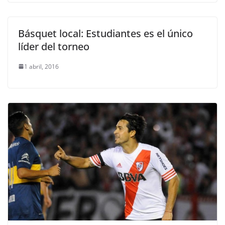
Básquet local: Estudiantes es el único
líder del torneo
1 abril, 2016