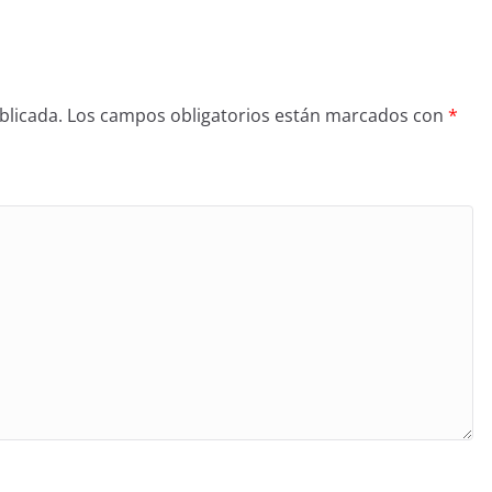
blicada.
Los campos obligatorios están marcados con
*