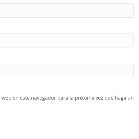
o web en este navegador para la próxima vez que haga un