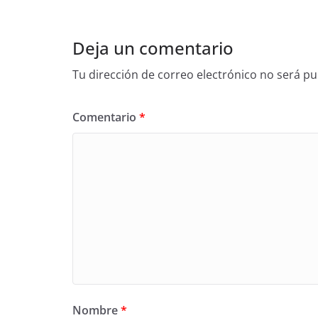
Deja un comentario
Tu dirección de correo electrónico no será pu
Comentario
*
Nombre
*