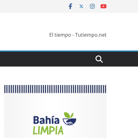
El tiempo - Tutiempo.net