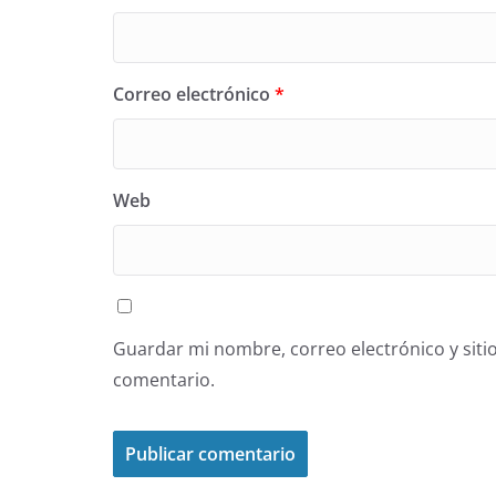
Correo electrónico
*
Web
Guardar mi nombre, correo electrónico y siti
comentario.