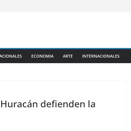
ACIONALES
ECONOMIA
ARTE
INTERNACIONALES
 y Huracán defienden la