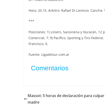
Hora: 20.15. Arbitro: Rafael Di Lorenzo. Cancha: 
***
Posiciones: 1) Liniers, Sansinena y Huracán, 12 pun
Comercial, 7; 9) Pacífico, Sporting y Tiro Federal,
Francisco, 0.
Fuente: Ligadelsur.com.ar
Comentarios
Massot: 5 horas de declaración para culpar
madre