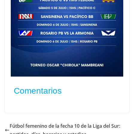
Comentarios
Fútbol femenino de la fecha 10 de la Liga del Sur: