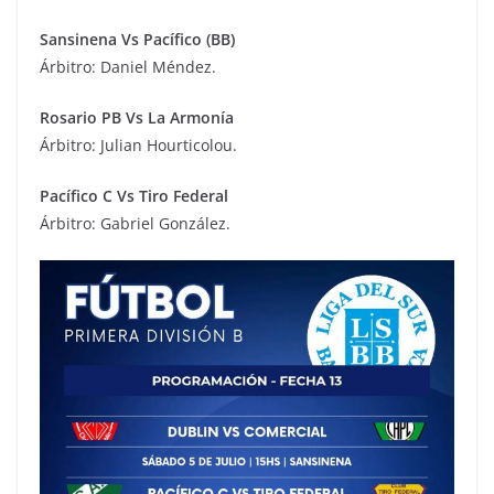
Sansinena Vs Pacífico (BB)
Árbitro: Daniel Méndez.
Rosario PB Vs La Armonía
Árbitro: Julian Hourticolou.
Pacífico C Vs Tiro Federal
Árbitro: Gabriel González.