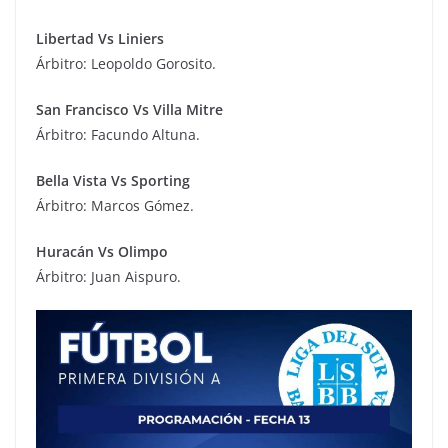
Libertad Vs Liniers
Árbitro: Leopoldo Gorosito.
San Francisco Vs Villa Mitre
Árbitro: Facundo Altuna.
Bella Vista Vs Sporting
Árbitro: Marcos Gómez.
Huracán Vs Olimpo
Árbitro: Juan Aispuro.