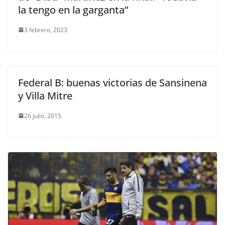
la tengo en la garganta”
3 febrero, 2023
Federal B: buenas victorias de Sansinena
y Villa Mitre
26 julio, 2015