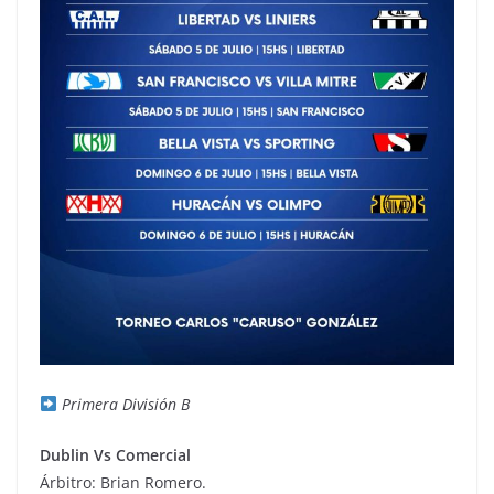
Primera División B
Dublin Vs Comercial
Árbitro: Brian Romero.