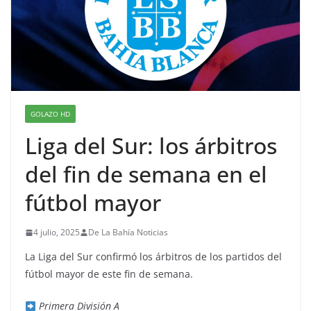
GOLAZO HD
Liga del Sur: los árbitros
del fin de semana en el
fútbol mayor
4 julio, 2025
De La Bahía Noticias
La Liga del Sur confirmó los árbitros de los partidos del
fútbol mayor de este fin de semana.
Primera División A