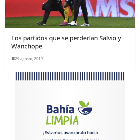
Los partidos que se perderían Salvio y
Wanchope
29 agosto, 2019