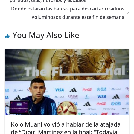
partidos, días, horarios y estadios
Dónde estarán las bateas para descartar residuos
voluminosos durante este fin de semana
You May Also Like
Kolo Muani volvió a hablar de la atajada
de “Dibu” Martínez en la final: “Todavía