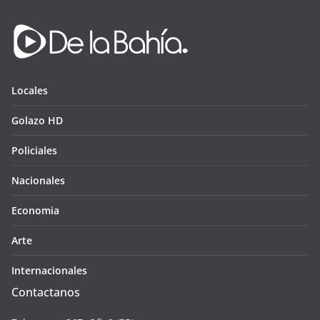
Locales
Golazo HD
Policiales
Nacionales
Economia
Arte
Internacionales
Contactanos