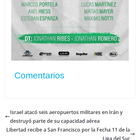
Comentarios
Israel atacó seis aeropuertos militares en Irán y
destruyó parte de su capacidad aérea
Libertad recibe a San Francisco por la Fecha 11 de la
Liga del Sur