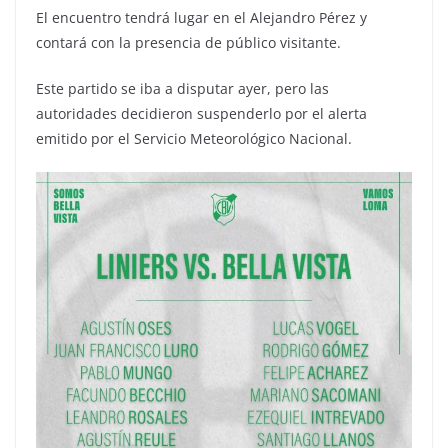
El encuentro tendrá lugar en el Alejandro Pérez y
contará con la presencia de público visitante.
Este partido se iba a disputar ayer, pero las
autoridades decidieron suspenderlo por el alerta
emitido por el Servicio Meteorológico Nacional.