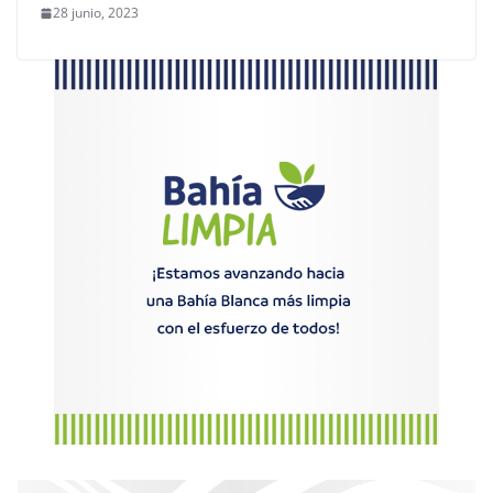
28 junio, 2023