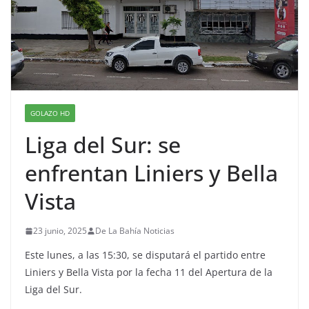
GOLAZO HD
Liga del Sur: se
enfrentan Liniers y Bella
Vista
23 junio, 2025
De La Bahía Noticias
Este lunes, a las 15:30, se disputará el partido entre
Liniers y Bella Vista por la fecha 11 del Apertura de la
Liga del Sur.