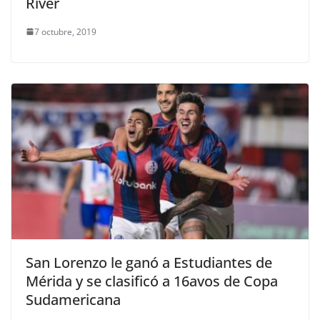
River
7 octubre, 2019
San Lorenzo le ganó a Estudiantes de
Mérida y se clasificó a 16avos de Copa
Sudamericana