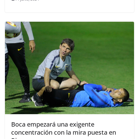
Boca empezará una exigente
concentración con la mira puesta en