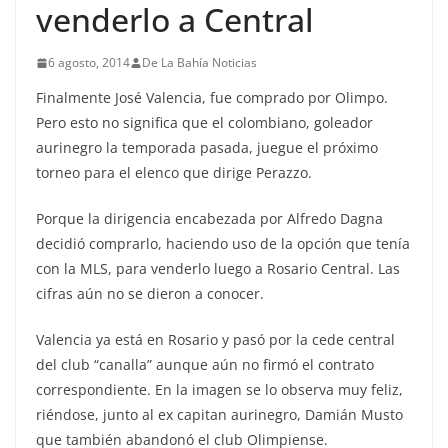
venderlo a Central
6 agosto, 2014
De La Bahía Noticias
Finalmente José Valencia, fue comprado por Olimpo.
Pero esto no significa que el colombiano, goleador
aurinegro la temporada pasada, juegue el próximo
torneo para el elenco que dirige Perazzo.
Porque la dirigencia encabezada por Alfredo Dagna
decidió comprarlo, haciendo uso de la opción que tenía
con la MLS, para venderlo luego a Rosario Central. Las
cifras aún no se dieron a conocer.
Valencia ya está en Rosario y pasó por la cede central
del club “canalla” aunque aún no firmó el contrato
correspondiente. En la imagen se lo observa muy feliz,
riéndose, junto al ex capitan aurinegro, Damián Musto
que también abandonó el club Olimpiense.