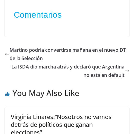
Comentarios
Martino podría convertirse mañana en el nuevo DT
de la Selección
La ISDA dio marcha atrás y declaró que Argentina
no está en default
You May Also Like
Virginia Linares:”Nosotros no vamos
detrás de políticos que ganan
elecciones”