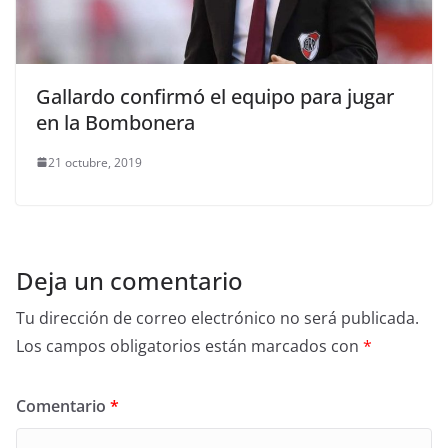
Gallardo confirmó el equipo para jugar
en la Bombonera
21 octubre, 2019
Deja un comentario
Tu dirección de correo electrónico no será publicada.
Los campos obligatorios están marcados con
*
Comentario
*