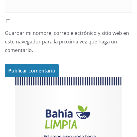
Guardar mi nombre, correo electrónico y sitio web en
este navegador para la próxima vez que haga un
comentario.