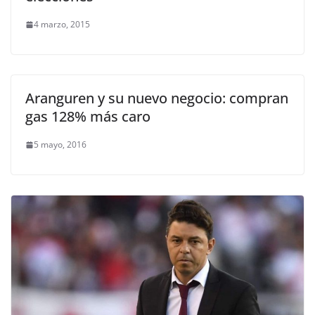
4 marzo, 2015
Aranguren y su nuevo negocio: compran
gas 128% más caro
5 mayo, 2016