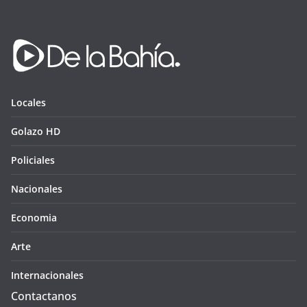
Locales
Golazo HD
Policiales
Nacionales
Economia
Arte
Internacionales
Contactanos