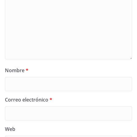
Nombre
*
Correo electrónico
*
Web