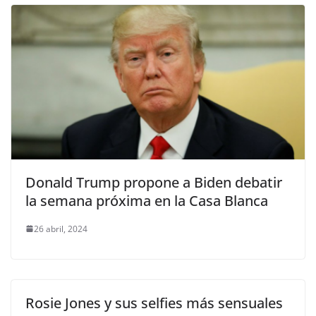
Donald Trump propone a Biden debatir
la semana próxima en la Casa Blanca
26 abril, 2024
Rosie Jones y sus selfies más sensuales