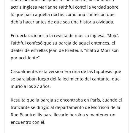
actriz inglesa Marianne Faithful contó la verdad sobre
lo que pasó aquella noche, como una confesión que
debía hacer antes de que sea una historia olvidada.
En declaraciones a la revista de música inglesa, ‘Mojo’,
Faithful confesó que su pareja de aquel entonces, el
dealer de estrellas Jean de Breiteuil, “mató a Morrison
por accidente”.
Casualmente, esta versión era una de las hipótesis que
se barajaban luego del fallecimiento del cantante, que
murió a los 27 años.
Resulta que la pareja se encontraba en París, cuando el
traficante se dirigió al departamento de Morrison de la
Rue Beautreillis para llevarle heroína y mantener un
encuentro con él.