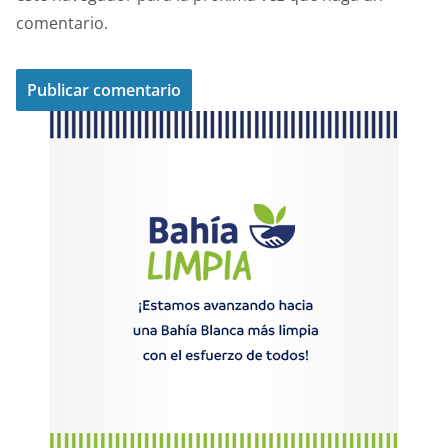
comentario.