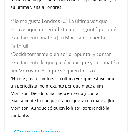
su última visita a Londres.
“No me gusta Londres (…) La última vez que
estuve aquí un periodista me preguntó por qué
exactamente maté a Jim Morrison”, cuenta
Faithfull.
“Decidí tomármelo en serio -apunta- y contar
exactamente lo que pasó y por qué yo no maté a
Jim Morrison. Aunque sé quien lo hizo”.
“No me gusta Londres. La última vez que estuve aquí
un periodista me preguntó por qué maté a Jim
Morrison. Decidí tomármelo en serio y contar
exactamente lo que pasó y por qué yo no maté a Jim
Morrison. Aunque sé quien lo hizo”, sorprendió la
cantante.