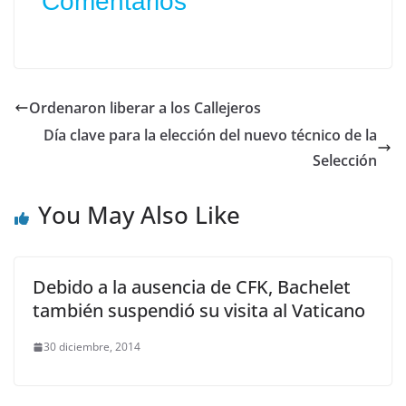
Comentarios
Ordenaron liberar a los Callejeros
Día clave para la elección del nuevo técnico de la
Selección
You May Also Like
Debido a la ausencia de CFK, Bachelet
también suspendió su visita al Vaticano
30 diciembre, 2014