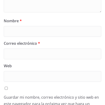
Nombre
*
Correo electrónico
*
Web
Guardar mi nombre, correo electrónico y sitio web en
este navegador para la próxima vez que haga un