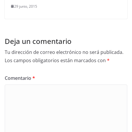
29 junio, 2015
Deja un comentario
Tu dirección de correo electrónico no será publicada.
Los campos obligatorios están marcados con
*
Comentario
*