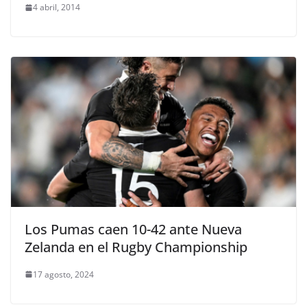
4 abril, 2014
Los Pumas caen 10-42 ante Nueva
Zelanda en el Rugby Championship
17 agosto, 2024