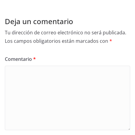
Deja un comentario
Tu dirección de correo electrónico no será publicada.
Los campos obligatorios están marcados con
*
Comentario
*