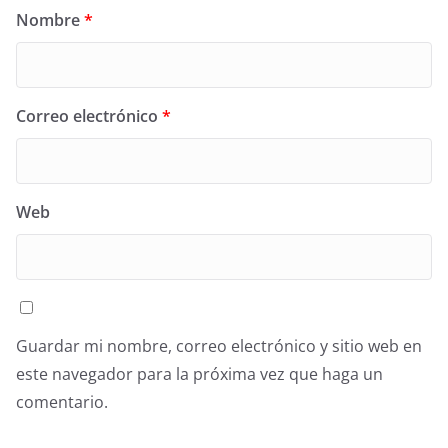
Nombre
*
Correo electrónico
*
Web
Guardar mi nombre, correo electrónico y sitio web en
este navegador para la próxima vez que haga un
comentario.