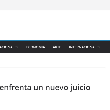
ACIONALES
ECONOMIA
ARTE
INTERNACIONALES
 enfrenta un nuevo juicio