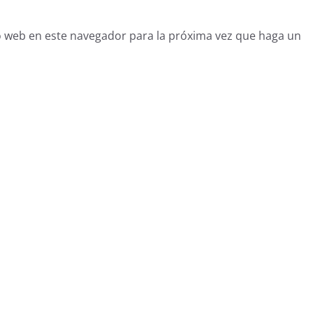
o web en este navegador para la próxima vez que haga un