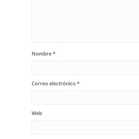
Nombre
*
Correo electrónico
*
Web