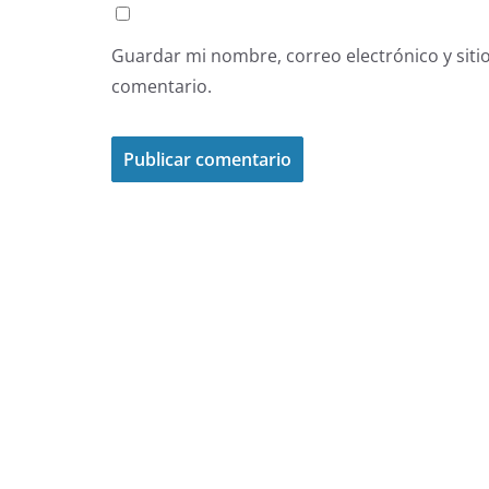
Guardar mi nombre, correo electrónico y siti
comentario.