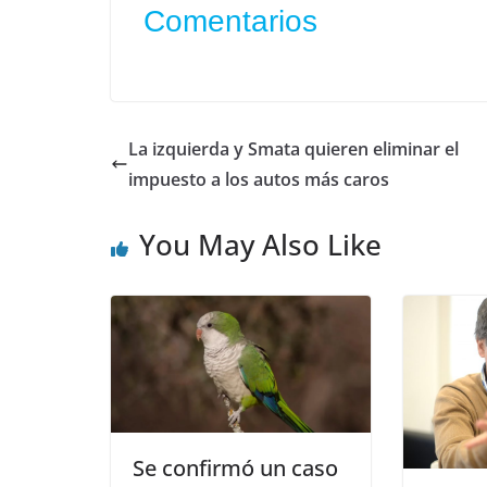
Comentarios
La izquierda y Smata quieren eliminar el
impuesto a los autos más caros
You May Also Like
Se confirmó un caso