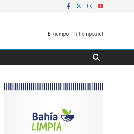
El tiempo - Tutiempo.net