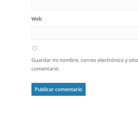
Web
Guardar mi nombre, correo electrónico y siti
comentario.