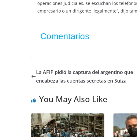
operaciones judiciales, se escuchan los teléfonos
empresario o un dirigente ilegalmente”, dijo ta
Comentarios
La AFIP pidió la captura del argentino que
encabeza las cuentas secretas en Suiza
You May Also Like