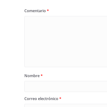
Comentario
*
Nombre
*
Correo electrónico
*