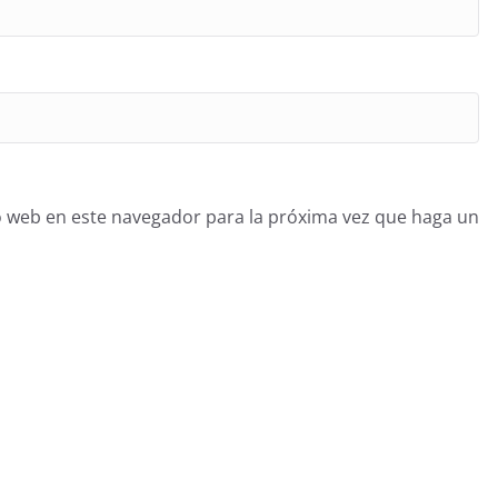
o web en este navegador para la próxima vez que haga un