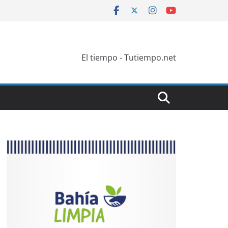
El tiempo - Tutiempo.net