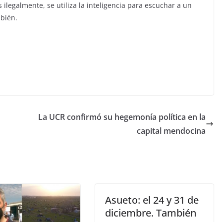
 ilegalmente, se utiliza la inteligencia para escuchar a un
mbién.
La UCR confirmó su hegemonía política en la
capital mendocina
Asueto: el 24 y 31 de
diciembre. También