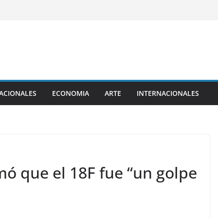
ACIONALES
ECONOMIA
ARTE
INTERNACIONALES
mó que el 18F fue “un golpe