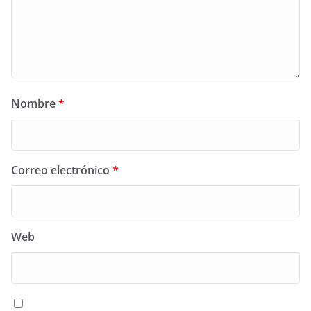
Nombre
*
Correo electrónico
*
Web