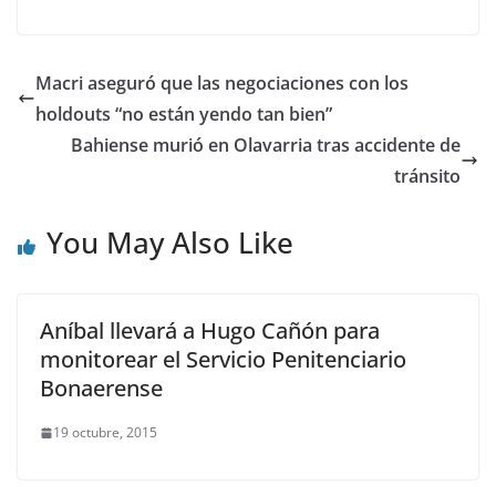
Macri aseguró que las negociaciones con los
holdouts “no están yendo tan bien”
Bahiense murió en Olavarria tras accidente de
tránsito
You May Also Like
Aníbal llevará a Hugo Cañón para
monitorear el Servicio Penitenciario
Bonaerense
19 octubre, 2015