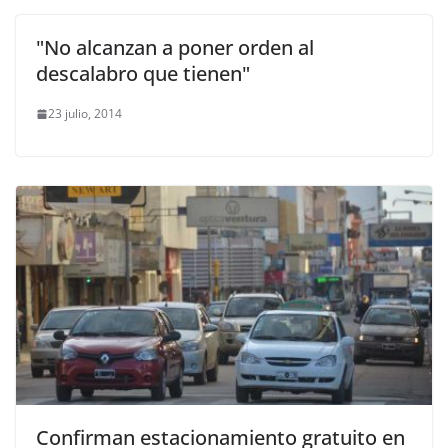
"No alcanzan a poner orden al
descalabro que tienen"
23 julio, 2014
Confirman estacionamiento gratuito en