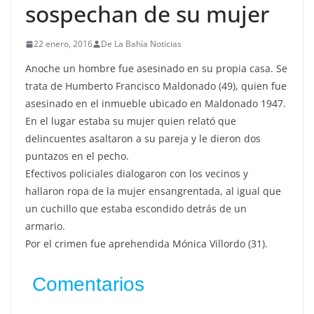
sospechan de su mujer
22 enero, 2016
De La Bahía Noticias
Anoche un hombre fue asesinado en su propia casa. Se
trata de Humberto Francisco Maldonado (49), quien fue
asesinado en el inmueble ubicado en Maldonado 1947.
En el lugar estaba su mujer quien relató que
delincuentes asaltaron a su pareja y le dieron dos
puntazos en el pecho.
Efectivos policiales dialogaron con los vecinos y
hallaron ropa de la mujer ensangrentada, al igual que
un cuchillo que estaba escondido detrás de un
armario.
Por el crimen fue aprehendida Mónica Villordo (31).
Comentarios