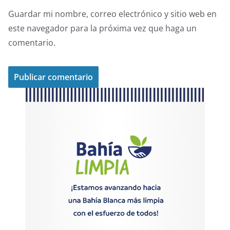
Guardar mi nombre, correo electrónico y sitio web en
este navegador para la próxima vez que haga un
comentario.