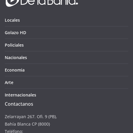
Locales
Golazo HD
Policiales
Nacionales
Economia
Arte
Internacionales
Contactanos
Zelarrayan 267. Ofi. 9 (PB),
Bahía Blanca CP (8000)
Teléfono: