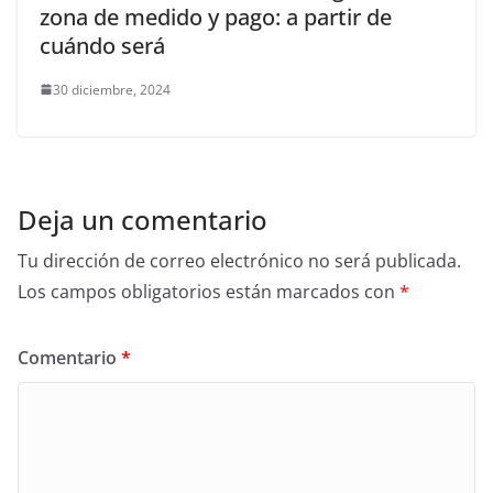
zona de medido y pago: a partir de
cuándo será
30 diciembre, 2024
Deja un comentario
Tu dirección de correo electrónico no será publicada.
Los campos obligatorios están marcados con
*
Comentario
*