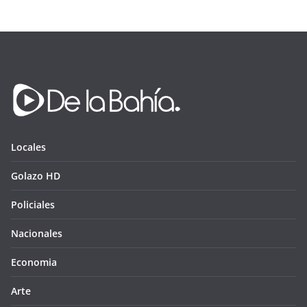
Locales
Golazo HD
Policiales
Nacionales
Economia
Arte