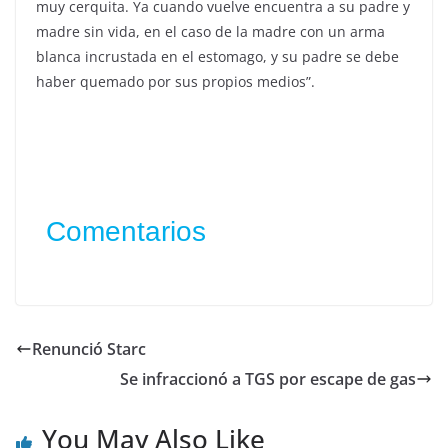
muy cerquita. Ya cuando vuelve encuentra a su padre y
madre sin vida, en el caso de la madre con un arma
blanca incrustada en el estomago, y su padre se debe
haber quemado por sus propios medios”.
Comentarios
Renunció Starc
Se infraccionó a TGS por escape de gas
You May Also Like