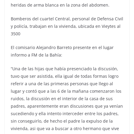
heridas de arma blanca en la zona del abdomen.
Bomberos del cuartel Central, personal de Defensa Civil
y policía, trabajan en la vivienda, ubicada en Vieytes al
3500
El comisario Alejandro Barreto presente en el lugar
informo a FM de la Bahía:
“Una de las hijas que había presenciado la discusión,
tuvo que ser asistida, ella igual de todas formas logro
referir a una de las primeras personas que llego al
lugar y contó que a las 6 de la mañana comenzaron los
ruidos, la discusión en el interior de la casa de sus
padres, aparentemente eran discusiones que ya venían
sucediendo y ella intento interceder entre los padres,
sin conseguirlo, de hecho el padre la expulso de la
vivienda, asi que va a buscar a otro hermano que vive