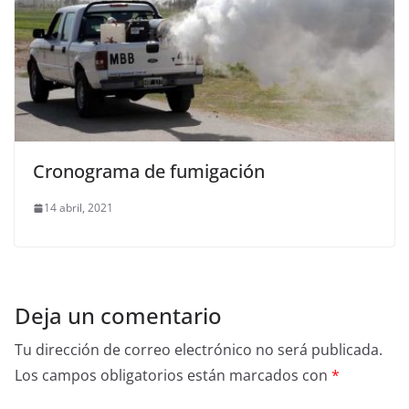
Cronograma de fumigación
14 abril, 2021
Deja un comentario
Tu dirección de correo electrónico no será publicada.
Los campos obligatorios están marcados con
*