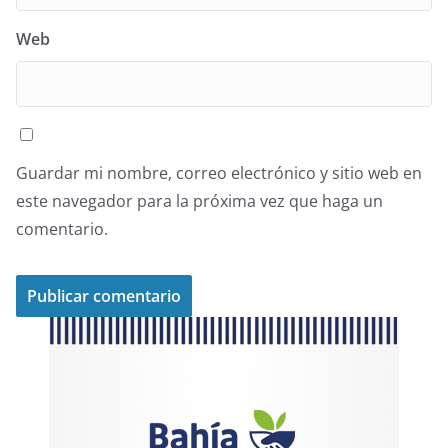
Web
Guardar mi nombre, correo electrónico y sitio web en
este navegador para la próxima vez que haga un
comentario.