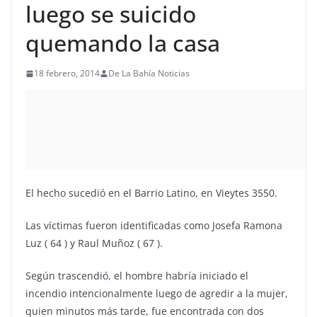
luego se suicido
quemando la casa
18 febrero, 2014
De La Bahía Noticias
El hecho sucedió en el Barrio Latino, en Vieytes 3550.
Las víctimas fueron identificadas como Josefa Ramona
Luz ( 64 ) y Raul Muñoz ( 67 ).
Según trascendió, el hombre habría iniciado el
incendio intencionalmente luego de agredir a la mujer,
quien minutos más tarde, fue encontrada con dos