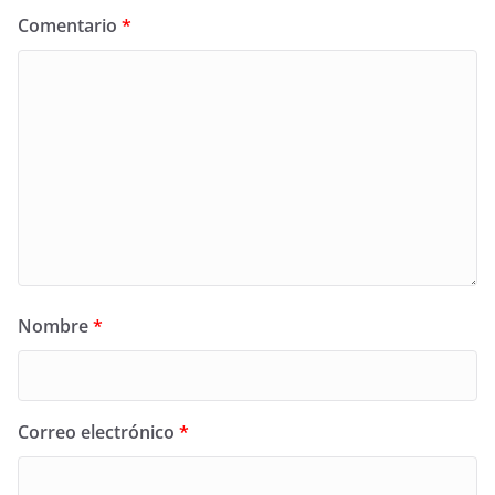
Comentario
*
Nombre
*
Correo electrónico
*