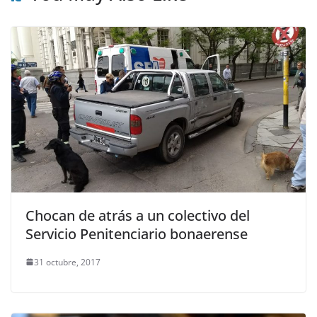
Chocan de atrás a un colectivo del
Servicio Penitenciario bonaerense
31 octubre, 2017