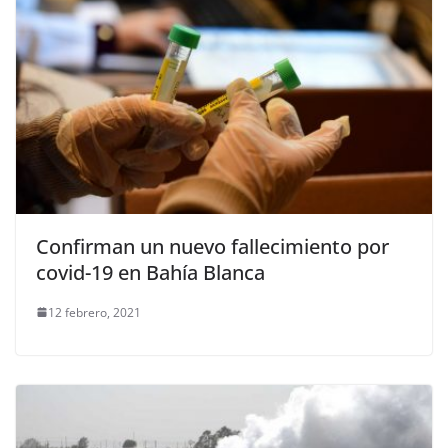
Confirman un nuevo fallecimiento por
covid-19 en Bahía Blanca
12 febrero, 2021