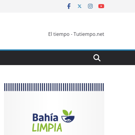
El tiempo - Tutiempo.net