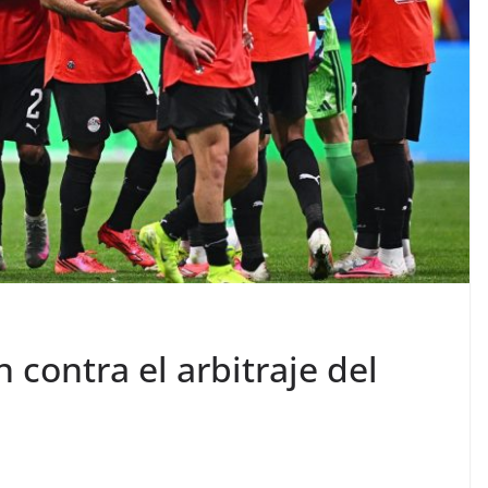
contra el arbitraje del