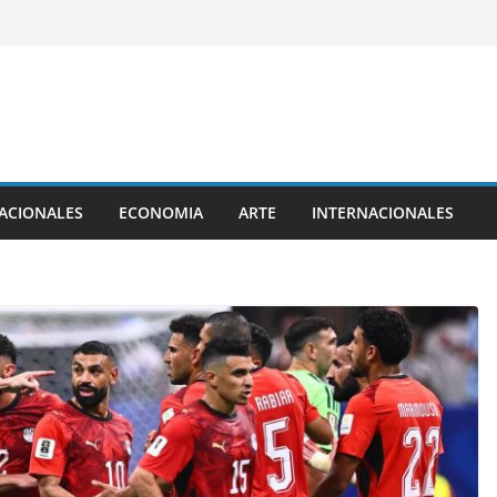
ACIONALES
ECONOMIA
ARTE
INTERNACIONALES