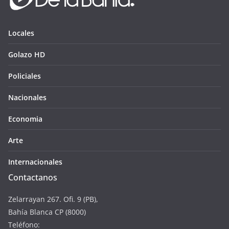
Locales
Golazo HD
Policiales
Nacionales
Economia
Arte
Internacionales
Contactanos
Zelarrayan 267. Ofi. 9 (PB),
Bahía Blanca CP (8000)
Teléfono: