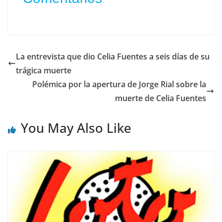
La entrevista que dio Celia Fuentes a seis días de su
trágica muerte
Polémica por la apertura de Jorge Rial sobre la
muerte de Celia Fuentes
You May Also Like