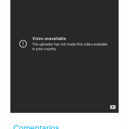
Comentarios