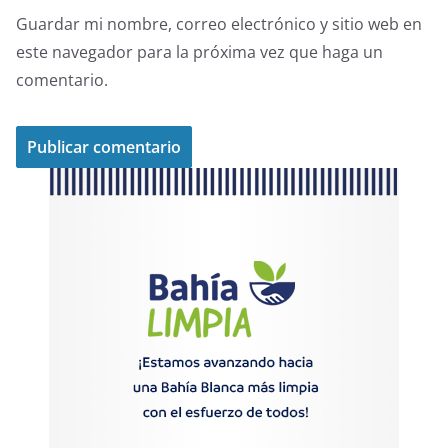
Guardar mi nombre, correo electrónico y sitio web en
este navegador para la próxima vez que haga un
comentario.