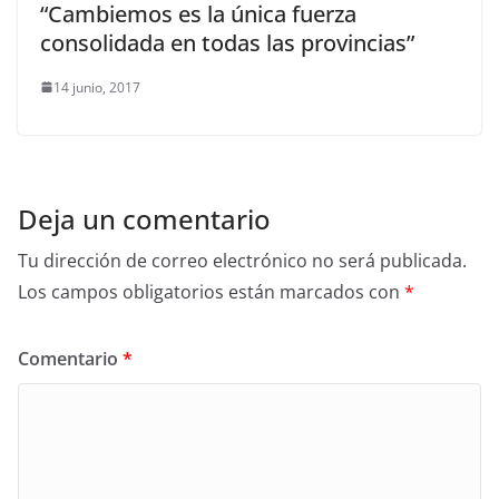
“Cambiemos es la única fuerza
consolidada en todas las provincias”
14 junio, 2017
Deja un comentario
Tu dirección de correo electrónico no será publicada.
Los campos obligatorios están marcados con
*
Comentario
*