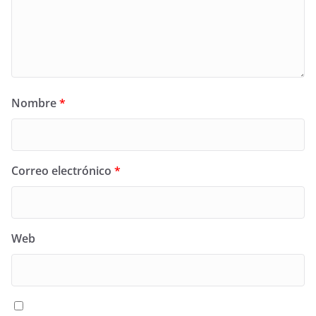
Nombre
*
Correo electrónico
*
Web