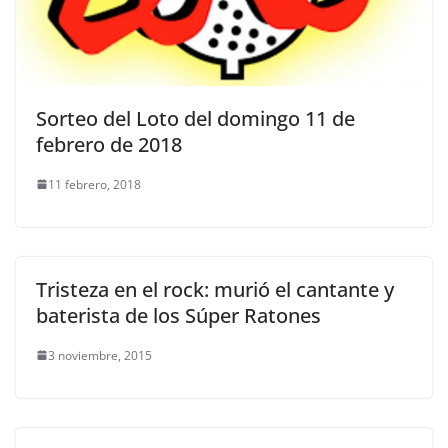
Sorteo del Loto del domingo 11 de
febrero de 2018
11 febrero, 2018
Tristeza en el rock: murió el cantante y
baterista de los Súper Ratones
3 noviembre, 2015