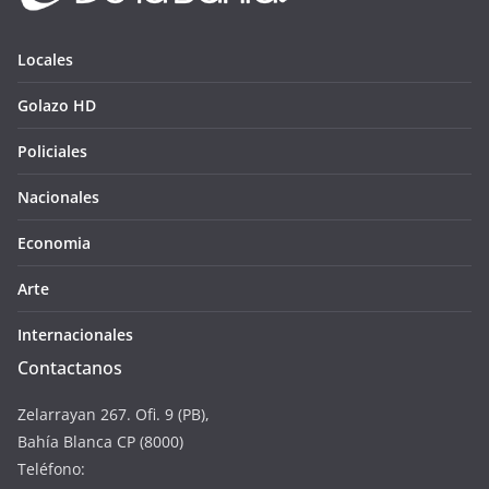
Locales
Golazo HD
Policiales
Nacionales
Economia
Arte
Internacionales
Contactanos
Zelarrayan 267. Ofi. 9 (PB),
Bahía Blanca CP (8000)
Teléfono: