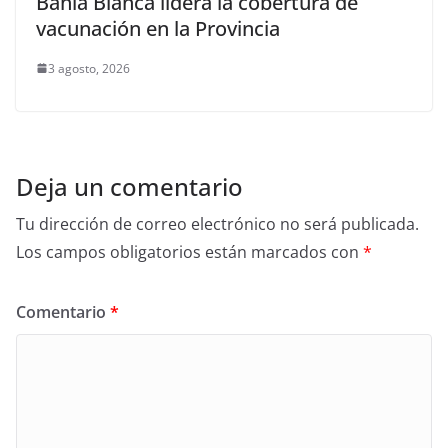
Bahía Blanca lidera la cobertura de
vacunación en la Provincia
3 agosto, 2026
Deja un comentario
Tu dirección de correo electrónico no será publicada.
Los campos obligatorios están marcados con
*
Comentario
*