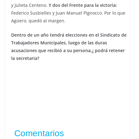
y Julieta Centeno.
Y dos del Frente para la victoria:
Federico Susbielles y Juan Manuel Pignocco. Por lo que
Agüero, quedó al margen.
Dentro de un año tendrá elecciones en el Sindicato de
Trabajadores Municipales, luego de las duras
acusaciones que recibió a su persona,¿ podrá retener
la secretaria?
Comentarios