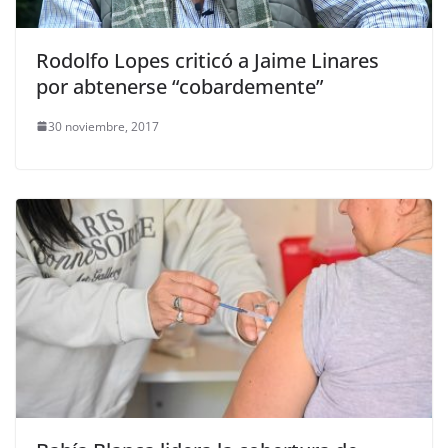
Rodolfo Lopes criticó a Jaime Linares
por abtenerse “cobardemente”
30 noviembre, 2017