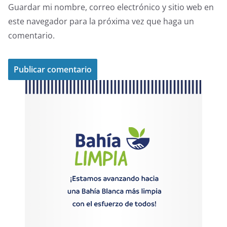
Guardar mi nombre, correo electrónico y sitio web en
este navegador para la próxima vez que haga un
comentario.