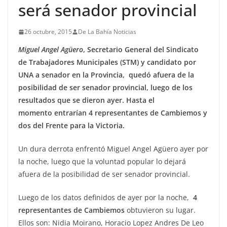
será senador provincial
26 octubre, 2015
De La Bahía Noticias
Miguel Angel Agüero
, Secretario General del Sindicato
de Trabajadores Municipales (STM) y candidato por
UNA a senador en la Provincia, quedó afuera de la
posibilidad de ser senador provincial, luego de los
resultados que se dieron ayer. Hasta el
momento entrarían 4 representantes de Cambiemos y
dos del Frente para la Victoria.
Un dura derrota enfrentó Miguel Angel Agüero ayer por
la noche, luego que la voluntad popular lo dejará
afuera de la posibilidad de ser senador provincial.
Luego de los datos definidos de ayer por la noche,
4
representantes de Cambiemos
obtuvieron su lugar.
Ellos son: Nidia Moirano, Horacio Lopez Andres De Leo