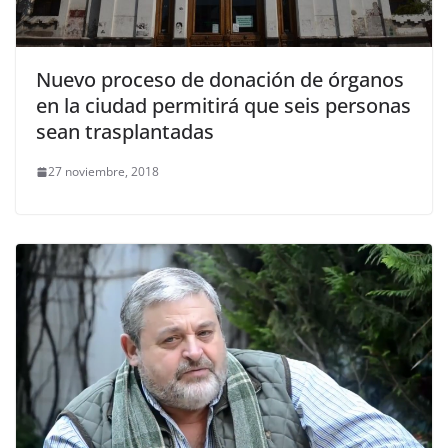
Nuevo proceso de donación de órganos
en la ciudad permitirá que seis personas
sean trasplantadas
27 noviembre, 2018