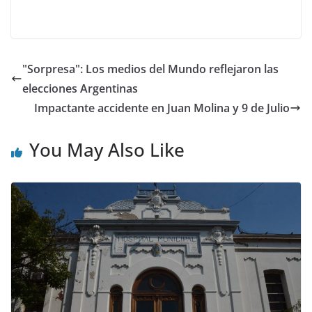
"Sorpresa": Los medios del Mundo reflejaron las
elecciones Argentinas
Impactante accidente en Juan Molina y 9 de Julio
You May Also Like