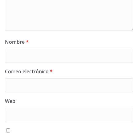
Nombre
*
Correo electrónico
*
Web