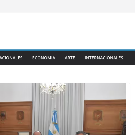
ACIONALES
ECONOMIA
ARTE
INTERNACIONALES