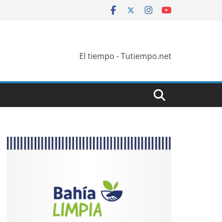
El tiempo - Tutiempo.net