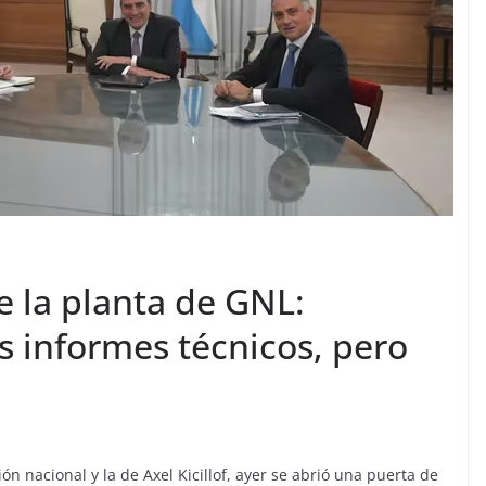
e la planta de GNL:
s informes técnicos, pero
ón nacional y la de Axel Kicillof, ayer se abrió una puerta de