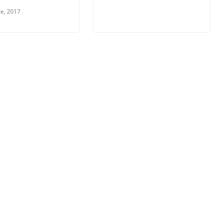
re, 2017