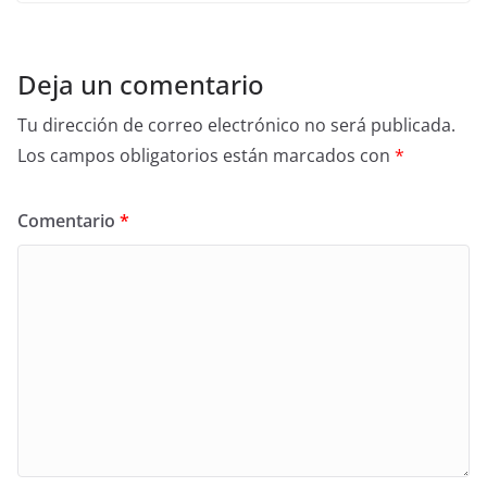
Deja un comentario
Tu dirección de correo electrónico no será publicada.
Los campos obligatorios están marcados con
*
Comentario
*