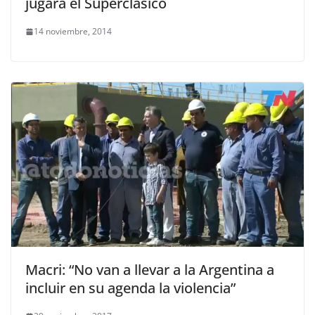
jugará el Superclásico
14 noviembre, 2014
Macri: “No van a llevar a la Argentina a
incluir en su agenda la violencia”