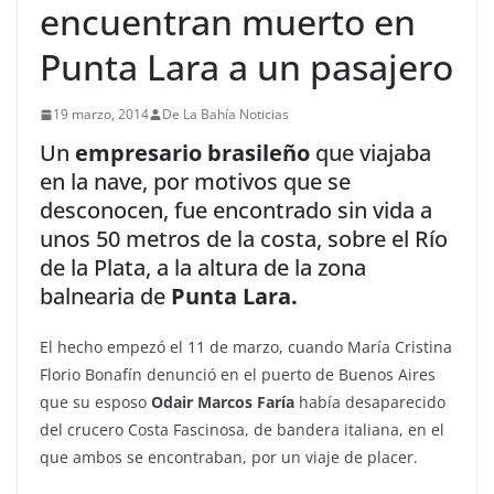
encuentran muerto en
Punta Lara a un pasajero
19 marzo, 2014
De La Bahía Noticias
Un
empresario brasileño
que viajaba
en la nave, por motivos que se
desconocen, fue encontrado sin vida a
unos 50 metros de la costa, sobre el Río
de la Plata, a la altura de la zona
balnearia de
Punta Lara.
El hecho empezó el 11 de marzo, cuando María Cristina
Florio Bonafín denunció en el puerto de Buenos Aires
que su esposo
Odair Marcos Faría
había desaparecido
del crucero Costa Fascinosa, de bandera italiana, en el
que ambos se encontraban, por un viaje de placer.