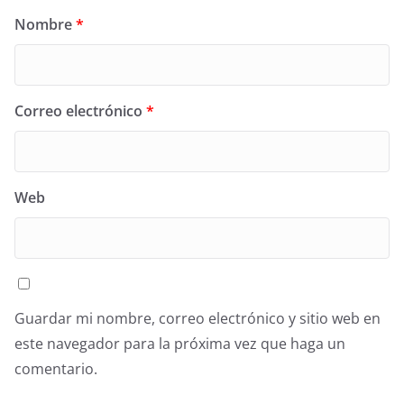
Nombre
*
Correo electrónico
*
Web
Guardar mi nombre, correo electrónico y sitio web en
este navegador para la próxima vez que haga un
comentario.