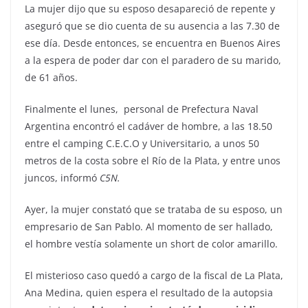
La mujer dijo que su esposo desapareció de repente y
aseguró que se dio cuenta de su ausencia a las 7.30 de
ese día. Desde entonces, se encuentra en Buenos Aires
a la espera de poder dar con el paradero de su marido,
de 61 años.
Finalmente el lunes, personal de Prefectura Naval
Argentina encontró el cadáver de hombre, a las 18.50
entre el camping C.E.C.O y Universitario, a unos 50
metros de la costa sobre el Río de la Plata, y entre unos
juncos, informó
C5N.
Ayer, la mujer constató que se trataba de su esposo, un
empresario de San Pablo. Al momento de ser hallado,
el hombre vestía solamente un short de color amarillo.
El misterioso caso quedó a cargo de la fiscal de La Plata,
Ana Medina, quien espera el resultado de la autopsia