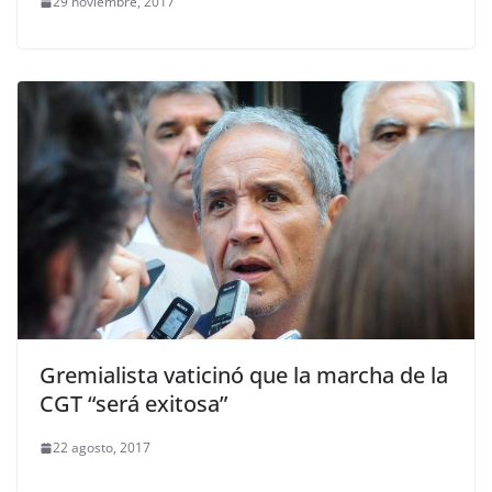
29 noviembre, 2017
Gremialista vaticinó que la marcha de la
CGT “será exitosa”
22 agosto, 2017