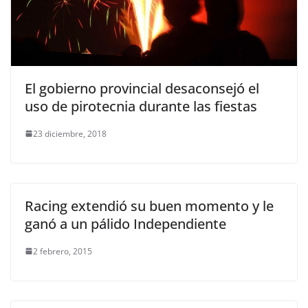
El gobierno provincial desaconsejó el
uso de pirotecnia durante las fiestas
23 diciembre, 2018
Racing extendió su buen momento y le
ganó a un pálido Independiente
2 febrero, 2015