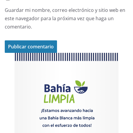
Guardar mi nombre, correo electrónico y sitio web en
este navegador para la próxima vez que haga un
comentario.