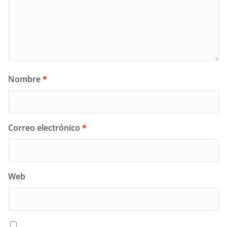
Nombre
*
Correo electrónico
*
Web