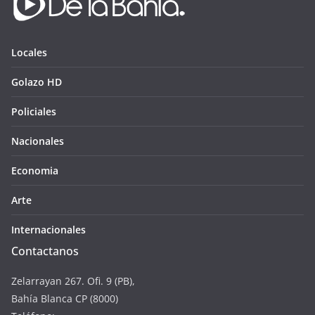
Locales
Golazo HD
Policiales
Nacionales
Economia
Arte
Internacionales
Contactanos
Zelarrayan 267. Ofi. 9 (PB),
Bahía Blanca CP (8000)