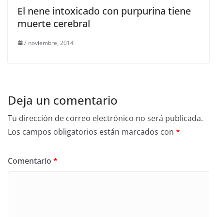
El nene intoxicado con purpurina tiene
muerte cerebral
7 noviembre, 2014
Deja un comentario
Tu dirección de correo electrónico no será publicada.
Los campos obligatorios están marcados con
*
Comentario
*