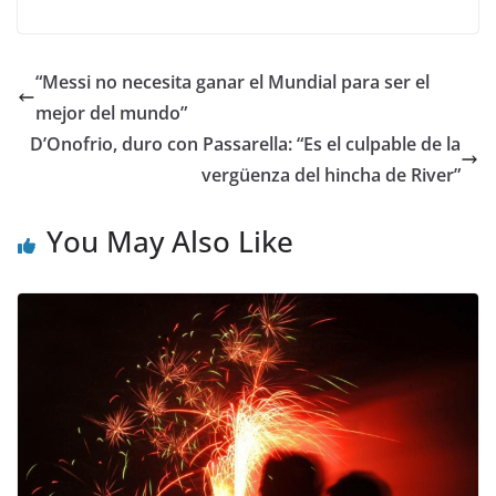
“Messi no necesita ganar el Mundial para ser el
mejor del mundo”
D’Onofrio, duro con Passarella: “Es el culpable de la
vergüenza del hincha de River”
You May Also Like