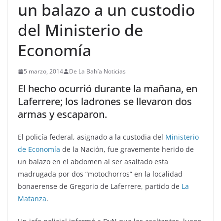
un balazo a un custodio
del Ministerio de
Economía
5 marzo, 2014
De La Bahía Noticias
El hecho ocurrió durante la mañana, en
Laferrere; los ladrones se llevaron dos
armas y escaparon.
El policía federal, asignado a la custodia del
Ministerio
de Economía
de la Nación, fue gravemente herido de
un balazo en el abdomen al ser asaltado esta
madrugada por dos “motochorros” en la localidad
bonaerense de Gregorio de Laferrere, partido de
La
Matanza
.