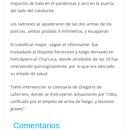
impactos de bala en el parabrisas y otro en la puerta
del lado del conductor.
Los ladrones se apoderaron de las dos armas de los
policías, ambas pistolas 9 milímetros, y escaparon.
El suboficial mayor -según el informante- fue
trasladado al Hospital Paroissien y luego derivado en
helicóptero al Churruca, donde alrededor de las 10 fue
intervenido quirúrgicamente, por lo que era delicado
su estado de salud.
Tomó intervención la comisaría de Gregorio de
Laferrere, donde se instruyeron actuaciones por “robo,
calificado por el empleo de arma de fuego, y lesiones
graves”.
Comentarios