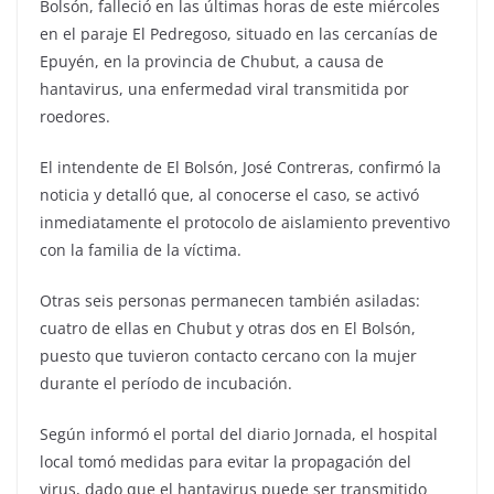
Bolsón, falleció en las últimas horas de este miércoles
en el paraje El Pedregoso, situado en las cercanías de
Epuyén, en la provincia de Chubut, a causa de
hantavirus, una enfermedad viral transmitida por
roedores.
El intendente de El Bolsón, José Contreras, confirmó la
noticia y detalló que, al conocerse el caso, se activó
inmediatamente el protocolo de aislamiento preventivo
con la familia de la víctima.
Otras seis personas permanecen también asiladas:
cuatro de ellas en Chubut y otras dos en El Bolsón,
puesto que tuvieron contacto cercano con la mujer
durante el período de incubación.
Según informó el portal del diario Jornada, el hospital
local tomó medidas para evitar la propagación del
virus, dado que el hantavirus puede ser transmitido