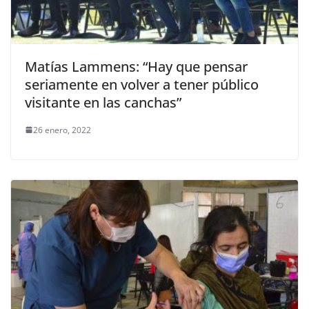
Matías Lammens: “Hay que pensar
seriamente en volver a tener público
visitante en las canchas”
26 enero, 2022