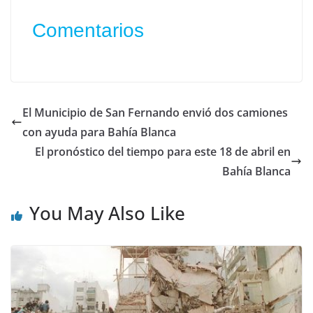
Comentarios
El Municipio de San Fernando envió dos camiones
con ayuda para Bahía Blanca
El pronóstico del tiempo para este 18 de abril en
Bahía Blanca
You May Also Like