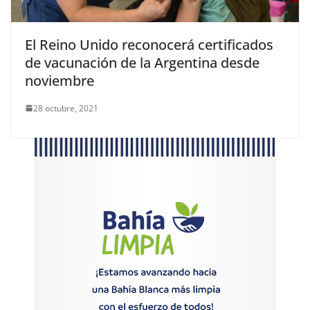
El Reino Unido reconocerá certificados
de vacunación de la Argentina desde
noviembre
28 octubre, 2021