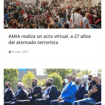
AMIA realiza un acto virtual, a 27 años
del atentado terrorista
16 julio, 2021