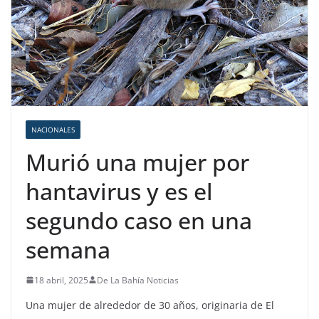
NACIONALES
Murió una mujer por
hantavirus y es el
segundo caso en una
semana
18 abril, 2025
De La Bahía Noticias
Una mujer de alrededor de 30 años, originaria de El