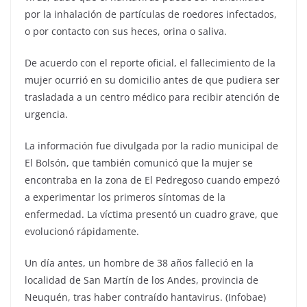
por la inhalación de partículas de roedores infectados,
o por contacto con sus heces, orina o saliva.
De acuerdo con el reporte oficial, el fallecimiento de la
mujer ocurrió en su domicilio antes de que pudiera ser
trasladada a un centro médico para recibir atención de
urgencia.
La información fue divulgada por la radio municipal de
El Bolsón, que también comunicó que la mujer se
encontraba en la zona de El Pedregoso cuando empezó
a experimentar los primeros síntomas de la
enfermedad. La víctima presentó un cuadro grave, que
evolucionó rápidamente.
Un día antes, un hombre de 38 años falleció en la
localidad de San Martín de los Andes, provincia de
Neuquén, tras haber contraído hantavirus. (Infobae)