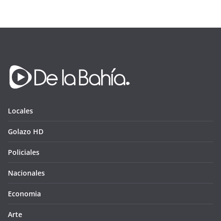
Locales
Golazo HD
Policiales
Nacionales
Economia
Arte