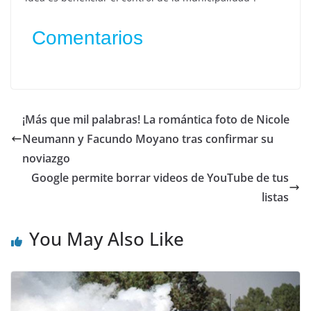
Comentarios
¡Más que mil palabras! La romántica foto de Nicole
Neumann y Facundo Moyano tras confirmar su
noviazgo
Google permite borrar videos de YouTube de tus
listas
You May Also Like