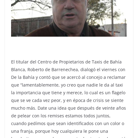
El titular del Centro de Propietarios de Taxis de Bahía
Blanca, Roberto de Barrenechea, dialogó el viernes con
De la Bahía y contó que se acercó al concejo a reclamar
que “lamentablemente, yo creo que nadie le da al taxi
la importancia que tiene y merece, lo cual es un flagelo
que se ve cada vez peor, y en época de crisis se siente
mucho más. Date una idea que después de veinte años
de pelear con los remises estamos todos juntos,
cuando pedímos que sean identificados con un color o
una franja, porque hoy cualquiera le pone una