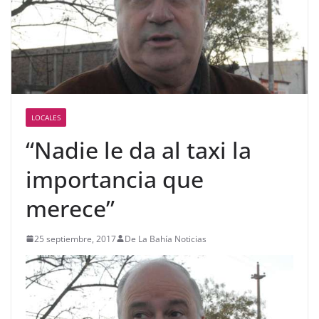
LOCALES
“Nadie le da al taxi la
importancia que
merece”
25 septiembre, 2017
De La Bahía Noticias