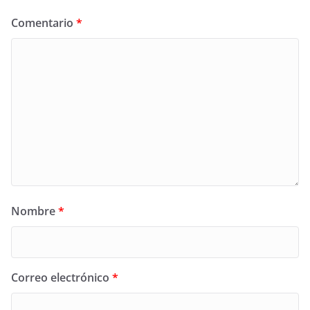
Comentario
*
Nombre
*
Correo electrónico
*