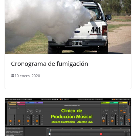
Cronograma de fumigación
10 enero, 2020