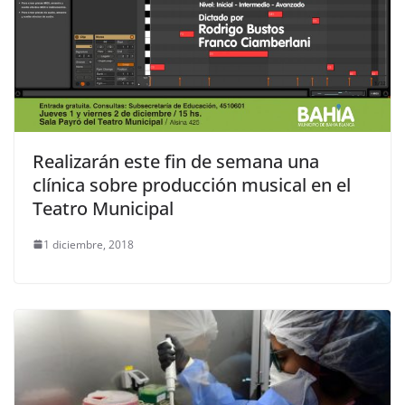
Realizarán este fin de semana una
clínica sobre producción musical en el
Teatro Municipal
1 diciembre, 2018