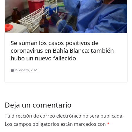
Se suman los casos positivos de
coronavirus en Bahía Blanca: también
hubo un nuevo fallecido
19 enero, 2021
Deja un comentario
Tu dirección de correo electrónico no será publicada.
Los campos obligatorios están marcados con
*