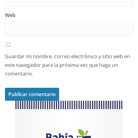
Web
Guardar mi nombre, correo electrónico y sitio web en
este navegador para la próxima vez que haga un
comentario.