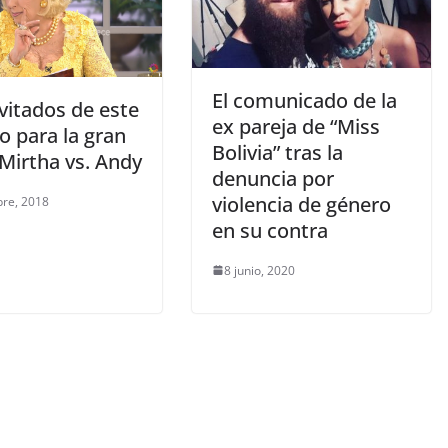
El comunicado de la
vitados de este
ex pareja de “Miss
o para la gran
Bolivia” tras la
Mirtha vs. Andy
denuncia por
violencia de género
bre, 2018
en su contra
8 junio, 2020