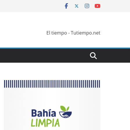
El tiempo - Tutiempo.net