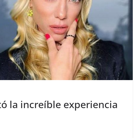
 la increíble experiencia