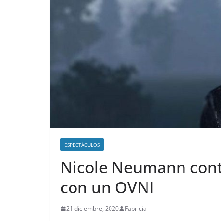
ESPECTÁCULOS
Nicole Neumann contó
con un OVNI
21 diciembre, 2020
Fabricia