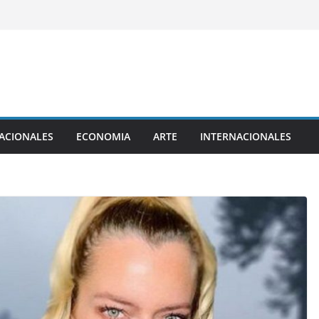
ACIONALES
ECONOMIA
ARTE
INTERNACIONALES