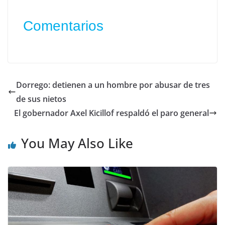
Comentarios
Dorrego: detienen a un hombre por abusar de tres
de sus nietos
El gobernador Axel Kicillof respaldó el paro general
You May Also Like