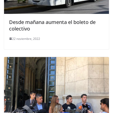
Desde mañana aumenta el boleto de
colectivo
22 noviembre, 2022