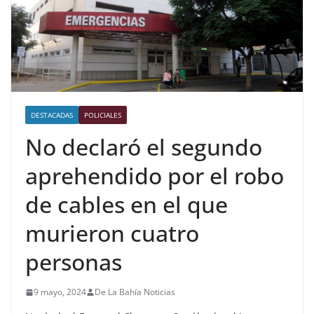
DESTACADAS
POLICIALES
No declaró el segundo
aprehendido por el robo
de cables en el que
murieron cuatro
personas
9 mayo, 2024
De La Bahía Noticias