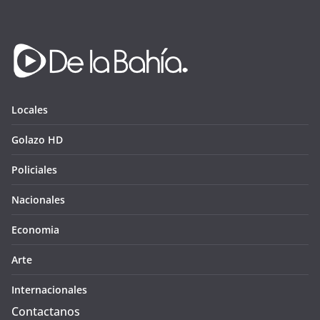
Locales
Golazo HD
Policiales
Nacionales
Economia
Arte
Internacionales
Contactanos