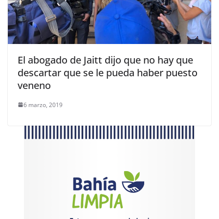
El abogado de Jaitt dijo que no hay que
descartar que se le pueda haber puesto
veneno
6 marzo, 2019