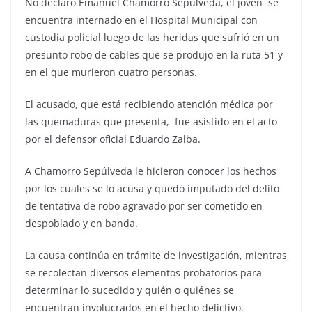
No declaró Emanuel Chamorro Sepúlveda, el joven se
encuentra internado en el Hospital Municipal con
custodia policial luego de las heridas que sufrió en un
presunto robo de cables que se produjo en la ruta 51 y
en el que murieron cuatro personas.
El acusado, que está recibiendo atención médica por
las quemaduras que presenta, fue asistido en el acto
por el defensor oficial Eduardo Zalba.
A Chamorro Sepúlveda le hicieron conocer los hechos
por los cuales se lo acusa y quedó imputado del delito
de tentativa de robo agravado por ser cometido en
despoblado y en banda.
La causa continúa en trámite de investigación, mientras
se recolectan diversos elementos probatorios para
determinar lo sucedido y quién o quiénes se
encuentran involucrados en el hecho delictivo.