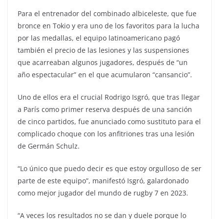
Para el entrenador del combinado albiceleste, que fue
bronce en Tokio y era uno de los favoritos para la lucha
por las medallas, el equipo latinoamericano pagó
también el precio de las lesiones y las suspensiones
que acarreaban algunos jugadores, después de “un
año espectacular” en el que acumularon “cansancio”.
Uno de ellos era el crucial Rodrigo Isgró, que tras llegar
a París como primer reserva después de una sanción
de cinco partidos, fue anunciado como sustituto para el
complicado choque con los anfitriones tras una lesión
de Germán Schulz.
“Lo único que puedo decir es que estoy orgulloso de ser
parte de este equipo”, manifestó Isgró, galardonado
como mejor jugador del mundo de rugby 7 en 2023.
“A veces los resultados no se dan y duele porque lo