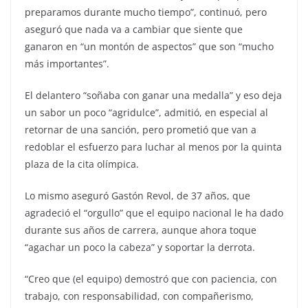
preparamos durante mucho tiempo”, continuó, pero
aseguró que nada va a cambiar que siente que
ganaron en “un montón de aspectos” que son “mucho
más importantes”.
El delantero “soñaba con ganar una medalla” y eso deja
un sabor un poco “agridulce”, admitió, en especial al
retornar de una sanción, pero prometió que van a
redoblar el esfuerzo para luchar al menos por la quinta
plaza de la cita olímpica.
Lo mismo aseguró Gastón Revol, de 37 años, que
agradeció el “orgullo” que el equipo nacional le ha dado
durante sus años de carrera, aunque ahora toque
“agachar un poco la cabeza” y soportar la derrota.
“Creo que (el equipo) demostró que con paciencia, con
trabajo, con responsabilidad, con compañerismo,