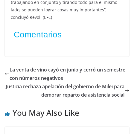
trabajando en conjunto y tirando todo para el mismo
lado, se pueden lograr cosas muy importantes”,
concluyó Revol. (EFE)
Comentarios
La venta de vino cayó en junio y cerró un semestre
con números negativos
Justicia rechaza apelación del gobierno de Milei para
demorar reparto de asistencia social
You May Also Like