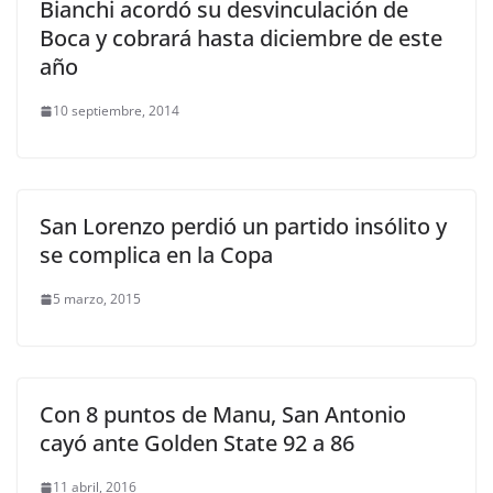
Bianchi acordó su desvinculación de
Boca y cobrará hasta diciembre de este
año
10 septiembre, 2014
San Lorenzo perdió un partido insólito y
se complica en la Copa
5 marzo, 2015
Con 8 puntos de Manu, San Antonio
cayó ante Golden State 92 a 86
11 abril, 2016