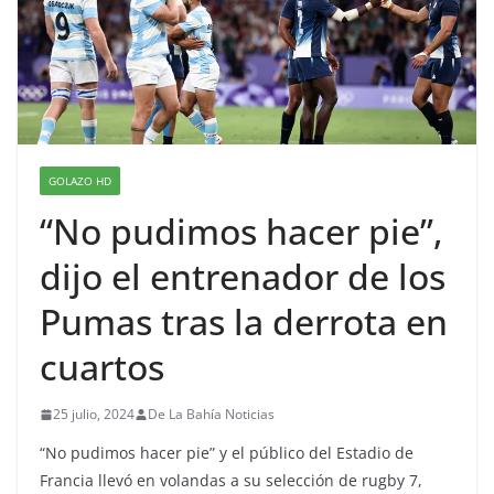
GOLAZO HD
“No pudimos hacer pie”,
dijo el entrenador de los
Pumas tras la derrota en
cuartos
25 julio, 2024
De La Bahía Noticias
“No pudimos hacer pie” y el público del Estadio de
Francia llevó en volandas a su selección de rugby 7,