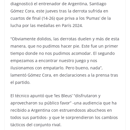
diagnosticó el entrenador de Argentina, Santiago
Gómez Cora, este jueves tras la derrota sufrida en
cuartos de final (14-26) que priva a los ‘Pumas’ de la
lucha por las medallas en París 2024.
“Obviamente dolidos, las derrotas duelen y más de esta
manera, que no pudimos hacer pie. Este fue un primer
tiempo donde no nos pudimos acomodar. El segundo
empezamos a encontrar nuestro juego y nos
ilusionamos con empatarlo. Pero bueno, nada”,
lamentó Gómez Cora, en declaraciones a la prensa tras
el partido.
El técnico apuntó que ‘les Bleus’ “disfrutaron y
aprovecharon su público favor” -una audiencia que ha
recibido a Argentina con estruendosos abucheos en
todos sus partidos- y que le sorprendieron los cambios
tácticos del conjunto rival.