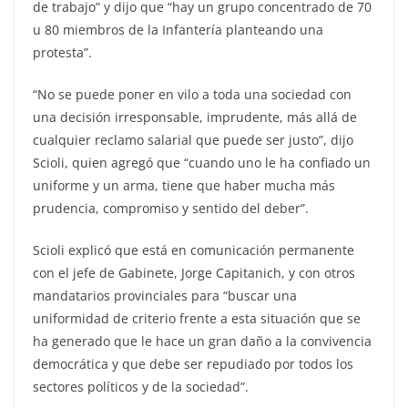
de trabajo” y dijo que “hay un grupo concentrado de 70
u 80 miembros de la Infantería planteando una
protesta”.
“No se puede poner en vilo a toda una sociedad con
una decisión irresponsable, imprudente, más allá de
cualquier reclamo salarial que puede ser justo”, dijo
Scioli, quien agregó que “cuando uno le ha confiado un
uniforme y un arma, tiene que haber mucha más
prudencia, compromiso y sentido del deber”.
Scioli explicó que está en comunicación permanente
con el jefe de Gabinete, Jorge Capitanich, y con otros
mandatarios provinciales para “buscar una
uniformidad de criterio frente a esta situación que se
ha generado que le hace un gran daño a la convivencia
democrática y que debe ser repudiado por todos los
sectores políticos y de la sociedad”.