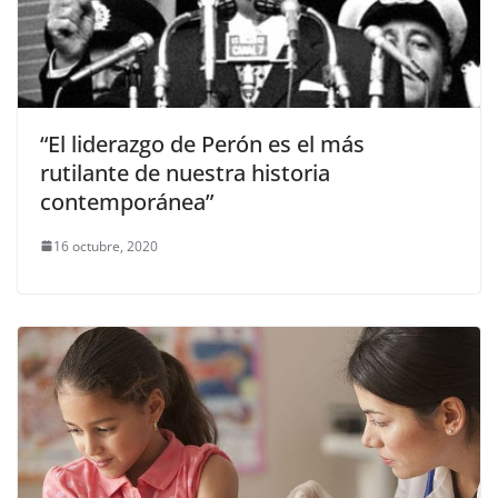
“El liderazgo de Perón es el más
rutilante de nuestra historia
contemporánea”
16 octubre, 2020