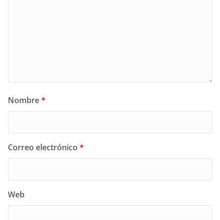
Nombre
*
Correo electrónico
*
Web