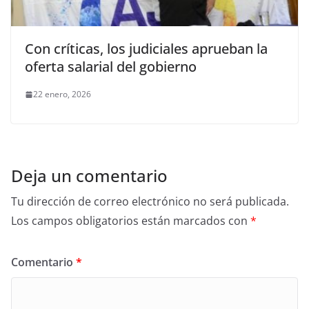
Con críticas, los judiciales aprueban la
oferta salarial del gobierno
22 enero, 2026
Deja un comentario
Tu dirección de correo electrónico no será publicada.
Los campos obligatorios están marcados con
*
Comentario
*