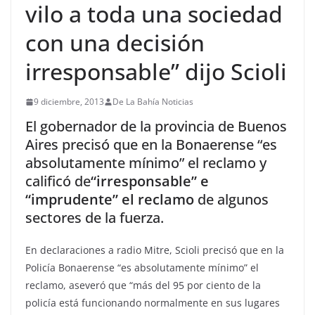
vilo a toda una sociedad
con una decisión
irresponsable” dijo Scioli
9 diciembre, 2013
De La Bahía Noticias
El gobernador de la provincia de Buenos
Aires precisó que en la Bonaerense “es
absolutamente mínimo” el reclamo y
calificó de
“irresponsable” e
“imprudente” el reclamo
de algunos
sectores de la fuerza.
En declaraciones a radio Mitre, Scioli precisó que en la
Policía Bonaerense “es absolutamente mínimo” el
reclamo, aseveró que “más del 95 por ciento de la
policía está funcionando normalmente en sus lugares