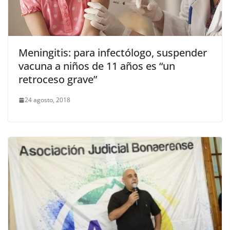
Meningitis: para infectólogo, suspender
vacuna a niños de 11 años es “un
retroceso grave”
24 agosto, 2018