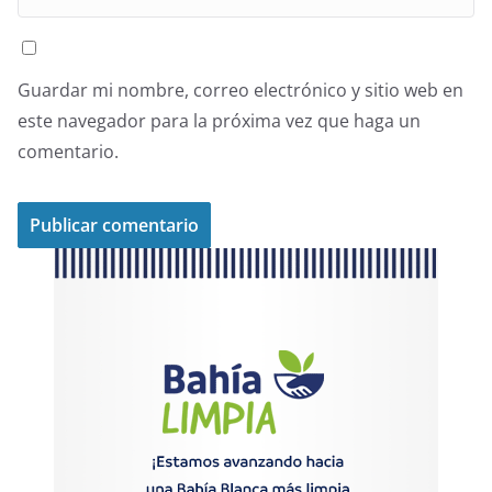
Guardar mi nombre, correo electrónico y sitio web en
este navegador para la próxima vez que haga un
comentario.