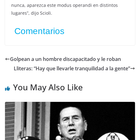
nunca, aparezca este modus operandi en distintos
lugares”, dijo Scioli.
Comentarios
Golpean a un hombre discapacitado y le roban
Lliteras: “Hay que llevarle tranquilidad a la gente”
You May Also Like