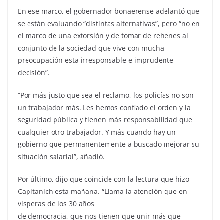
En ese marco, el gobernador bonaerense adelantó que
se están evaluando “distintas alternativas”, pero “no en
el marco de una extorsión y de tomar de rehenes al
conjunto de la sociedad que vive con mucha
preocupación esta irresponsable e imprudente
decisión”.
“Por más justo que sea el reclamo, los policías no son
un trabajador más. Les hemos confiado el orden y la
seguridad pública y tienen más responsabilidad que
cualquier otro trabajador. Y más cuando hay un
gobierno que permanentemente a buscado mejorar su
situación salarial”, añadió.
Por último, dijo que coincide con la lectura que hizo
Capitanich esta mañana. “Llama la atención que en
vísperas de los 30 años
de democracia, que nos tienen que unir más que