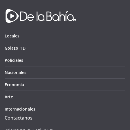
Locales
Golazo HD
Policiales
Nacionales
Economia
Arte
Internacionales
Contactanos