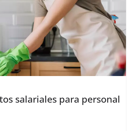
tos salariales para personal