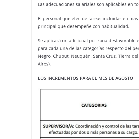
Las adecuaciones salariales son aplicables en tod
El personal que efectúe tareas incluidas en má
principal que desempeñe con habitualidad.
Se aplicará un adicional por zona desfavorable 
para cada una de las categorías respecto del pe
Negro, Chubut, Neuquén, Santa Cruz, Tierra del 
Aires).
LOS INCREMENTOS PARA EL MES DE AGOSTO