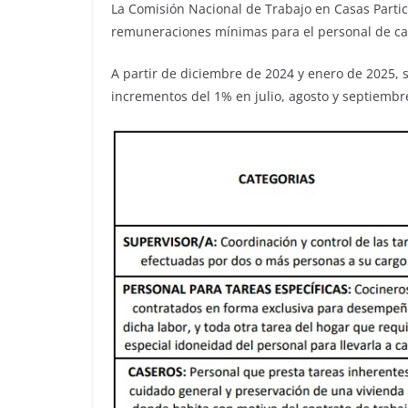
La Comisión Nacional de Trabajo en Casas Partic
remuneraciones mínimas para el personal de casa
A partir de diciembre de 2024 y enero de 2025, 
incrementos del 1% en julio, agosto y septiembr