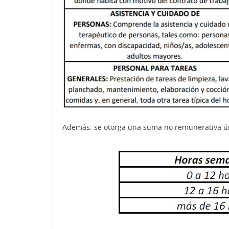
Además, se otorga una suma no remunerativa ú