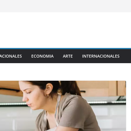
ACIONALES
ECONOMIA
ARTE
INTERNACIONALES