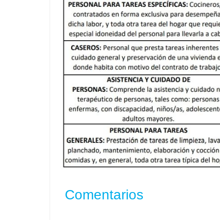
Comentarios