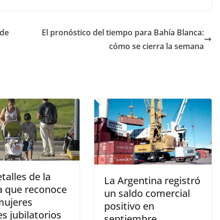
 de
El pronóstico del tiempo para Bahía Blanca:
cómo se cierra la semana
talles de la
La Argentina registró
 que reconoce
un saldo comercial
mujeres
positivo en
s jubilatorios
septiembre