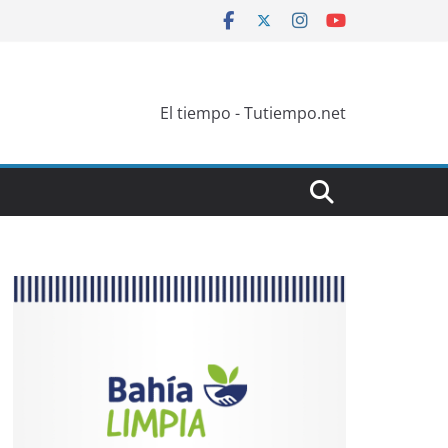
El tiempo - Tutiempo.net