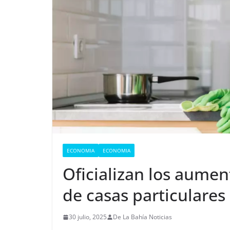
ECONOMIA
ECONOMIA
Oficializan los aumen
de casas particulares
30 julio, 2025
De La Bahía Noticias