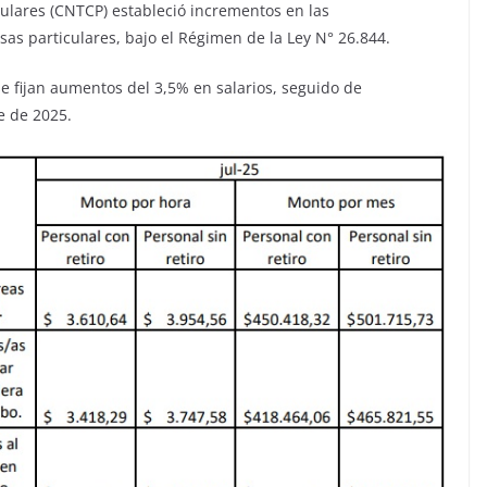
ulares (CNTCP) estableció incrementos en las
s particulares, bajo el Régimen de la Ley N° 26.844.
se fijan aumentos del 3,5% en salarios, seguido de
e de 2025.