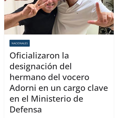
NACIONALES
Oficializaron la
designación del
hermano del vocero
Adorni en un cargo clave
en el Ministerio de
Defensa