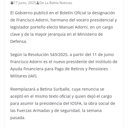
17 junio, 2025
De La Bahía Noticias
El Gobierno publicó en el Boletín Oficial la designación
de Francisco Adorni, hermano del vocero presidencial y
legislador porteño electo Manuel Adorni, en un cargo
clave y de la mayor jerarquía en el Ministerio de
Defensa.
Según la Resolución 543/2025, a partir del 11 de junio
Francisco Adorni es el nuevo presidente del Instituto de
Ayuda Financiera para Pago de Retiros y Pensiones
Militares (IAF).
Reemplazará a Betina Surballe, cuya renuncia se
aceptó en el mismo texto oficial y quien dejó el cargo
para asumir la presidencia del IOSFA, la obra social de
las Fuerzas Armadas y de seguridad, la semana
pasada.