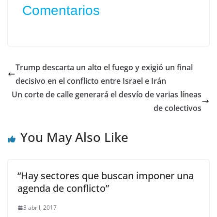
Comentarios
Trump descarta un alto el fuego y exigió un final
decisivo en el conflicto entre Israel e Irán
Un corte de calle generará el desvío de varias líneas
de colectivos
You May Also Like
“Hay sectores que buscan imponer una
agenda de conflicto”
3 abril, 2017