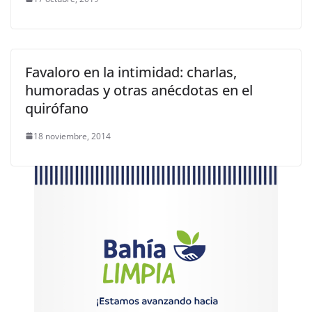
Favaloro en la intimidad: charlas,
humoradas y otras anécdotas en el
quirófano
18 noviembre, 2014