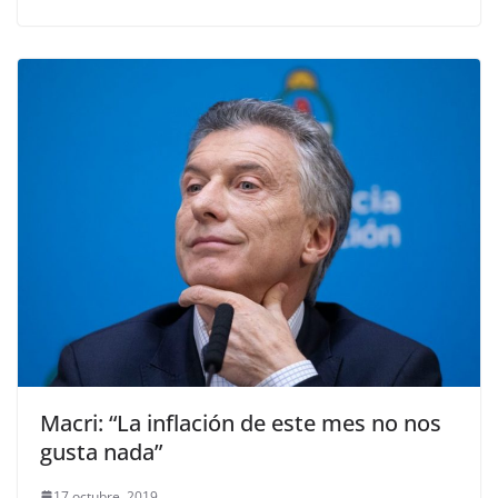
Macri: “La inflación de este mes no nos
gusta nada”
17 octubre, 2019